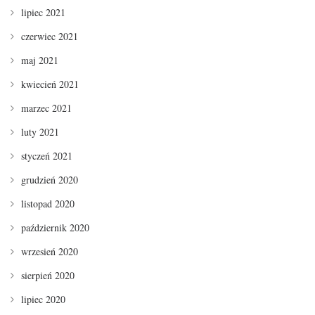
lipiec 2021
czerwiec 2021
maj 2021
kwiecień 2021
marzec 2021
luty 2021
styczeń 2021
grudzień 2020
listopad 2020
październik 2020
wrzesień 2020
sierpień 2020
lipiec 2020