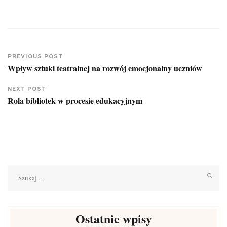
PREVIOUS POST
Wpływ sztuki teatralnej na rozwój emocjonalny uczniów
NEXT POST
Rola bibliotek w procesie edukacyjnym
Szukaj:
Ostatnie wpisy