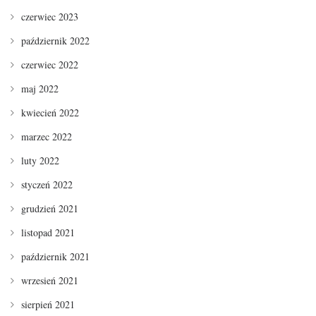
czerwiec 2023
październik 2022
czerwiec 2022
maj 2022
kwiecień 2022
marzec 2022
luty 2022
styczeń 2022
grudzień 2021
listopad 2021
październik 2021
wrzesień 2021
sierpień 2021