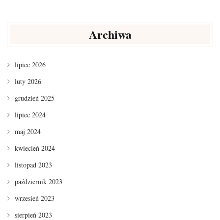
Archiwa
lipiec 2026
luty 2026
grudzień 2025
lipiec 2024
maj 2024
kwiecień 2024
listopad 2023
październik 2023
wrzesień 2023
sierpień 2023