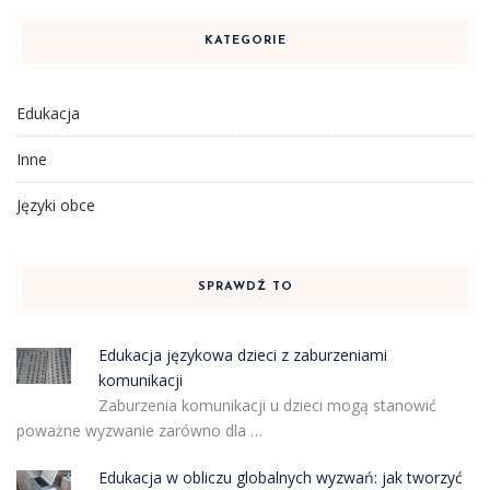
KATEGORIE
Edukacja
Inne
Języki obce
SPRAWDŹ TO
Edukacja językowa dzieci z zaburzeniami
komunikacji
Zaburzenia komunikacji u dzieci mogą stanowić
poważne wyzwanie zarówno dla …
Edukacja w obliczu globalnych wyzwań: jak tworzyć