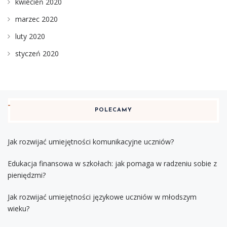
kwiecień 2020
marzec 2020
luty 2020
styczeń 2020
POLECAMY
Jak rozwijać umiejętności komunikacyjne uczniów?
Edukacja finansowa w szkołach: jak pomaga w radzeniu sobie z
pieniędzmi?
Jak rozwijać umiejętności językowe uczniów w młodszym
wieku?