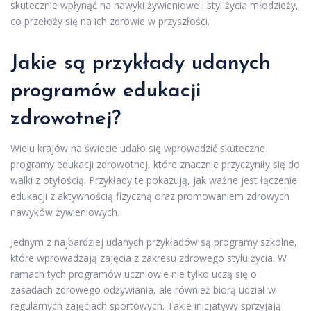
skutecznie wpłynąć na nawyki żywieniowe i styl życia młodzieży,
co przełoży się na ich zdrowie w przyszłości.
Jakie są przykłady udanych
programów edukacji
zdrowotnej?
Wielu krajów na świecie udało się wprowadzić skuteczne
programy edukacji zdrowotnej, które znacznie przyczyniły się do
walki z otyłością. Przykłady te pokazują, jak ważne jest łączenie
edukacji z aktywnością fizyczną oraz promowaniem zdrowych
nawyków żywieniowych.
Jednym z najbardziej udanych przykładów są programy szkolne,
które wprowadzają zajęcia z zakresu zdrowego stylu życia. W
ramach tych programów uczniowie nie tylko uczą się o
zasadach zdrowego odżywiania, ale również biorą udział w
regularnych zajęciach sportowych. Takie inicjatywy sprzyjają