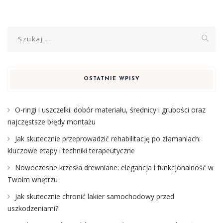
Szukaj:
OSTATNIE WPISY
O-ringi i uszczelki: dobór materiału, średnicy i grubości oraz
najczęstsze błędy montażu
Jak skutecznie przeprowadzić rehabilitację po złamaniach:
kluczowe etapy i techniki terapeutyczne
Nowoczesne krzesła drewniane: elegancja i funkcjonalność w
Twoim wnętrzu
Jak skutecznie chronić lakier samochodowy przed
uszkodzeniami?