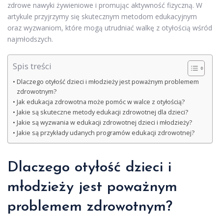
zdrowe nawyki żywieniowe i promując aktywność fizyczną. W
artykule przyjrzymy się skutecznym metodom edukacyjnym
oraz wyzwaniom, które mogą utrudniać walkę z otyłością wśród
najmłodszych.
Spis treści
Dlaczego otyłość dzieci i młodzieży jest poważnym problemem
zdrowotnym?
Jak edukacja zdrowotna może pomóc w walce z otyłością?
Jakie są skuteczne metody edukacji zdrowotnej dla dzieci?
Jakie są wyzwania w edukacji zdrowotnej dzieci i młodzieży?
Jakie są przykłady udanych programów edukacji zdrowotnej?
Dlaczego otyłość dzieci i
młodzieży jest poważnym
problemem zdrowotnym?