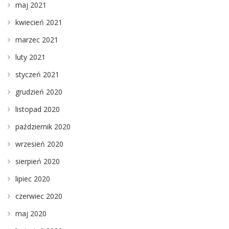
maj 2021
kwiecień 2021
marzec 2021
luty 2021
styczeń 2021
grudzień 2020
listopad 2020
październik 2020
wrzesień 2020
sierpień 2020
lipiec 2020
czerwiec 2020
maj 2020