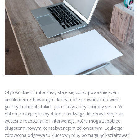
Otyłość dzieci i młodzieży staje się coraz poważniejszym
problemem zdrowotnym, który może prowadzić do wielu
groźnych chorób, takich jak cukrzyca czy choroby serca. W
obliczu rosnącej liczby dzieci z nadwagą, kluczowe staje się
wczesne rozpoznanie i interwencja, które mogą zapobiec
długoterminowym konsekwencjom zdrowotnym. Edukacja
zdrowotna odgrywa tu kluczową rolę, pomagając kształtować