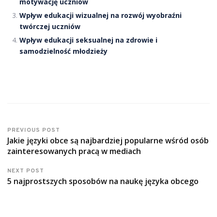
motywację uczniów
Wpływ edukacji wizualnej na rozwój wyobraźni
twórczej uczniów
Wpływ edukacji seksualnej na zdrowie i
samodzielność młodzieży
PREVIOUS POST
Jakie języki obce są najbardziej popularne wśród osób
zainteresowanych pracą w mediach
NEXT POST
5 najprostszych sposobów na naukę języka obcego