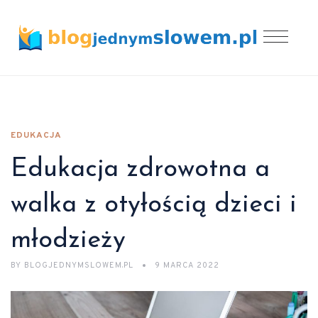
EDUKACJA
Edukacja zdrowotna a
walka z otyłością dzieci i
młodzieży
BY
BLOGJEDNYMSLOWEM.PL
9 MARCA 2022