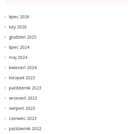
lipiec 2026
luty 2026
grudzień 2025
lipiec 2024
maj 2024
kwiecień 2024
listopad 2023
październik 2023
wrzesień 2023
sierpień 2023
czerwiec 2023
październik 2022