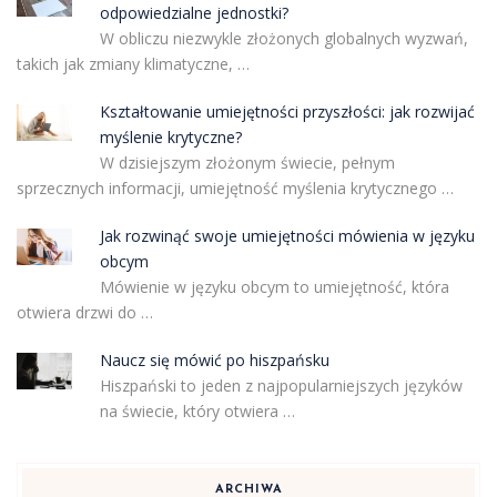
odpowiedzialne jednostki?
W obliczu niezwykle złożonych globalnych wyzwań,
takich jak zmiany klimatyczne, …
Kształtowanie umiejętności przyszłości: jak rozwijać
myślenie krytyczne?
W dzisiejszym złożonym świecie, pełnym
sprzecznych informacji, umiejętność myślenia krytycznego …
Jak rozwinąć swoje umiejętności mówienia w języku
obcym
Mówienie w języku obcym to umiejętność, która
otwiera drzwi do …
Naucz się mówić po hiszpańsku
Hiszpański to jeden z najpopularniejszych języków
na świecie, który otwiera …
ARCHIWA