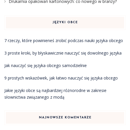
Drukarnia opakowań kartonowych: co nowego w branży?
JĘZYKI OBCE
7 rzeczy, które powinieneś zrobić podczas nauki języka obcego
3 proste kroki, by błyskawicznie nauczyć się dowolnego języka
Jak nauczyć się języka obcego samodzielnie
9 prostych wskazówek, jak łatwo nauczyć się języka obcego
Jakie języki obce są najbardziej różnorodne w zakresie
słownictwa związanego z modą
NAJNOWSZE KOMENTARZE