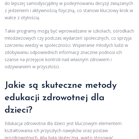
do lepszej samodyscypliny w podejmowaniu decyzji związanych
z jedzeniem i aktywnością fizyczną, co stanowi kluczowy krok w
walce z otyłością.
Takie programy mogą być wprowadzane w szkołach, ośrodkach
młodzieżowych czy podczas wydarzeń społecznych, co sprzyja
szerzeniu wiedzy w społeczności. Wspieranie młodych ludzi w
zdobywaniu odpowiednich informacji znacznie podnosi ich
szanse na przejęcie kontroli nad własnym zdrowiem i
odżywianiem w przyszłości.
Jakie są skuteczne metody
edukacji zdrowotnej dla
dzieci?
Edukacja zdrowotna dla dzieci jest kluczowym elementem
kształtowania ich przyszłych nawyków oraz postaw
prozdrowotnych. Aby była skuteczna, warto stosować