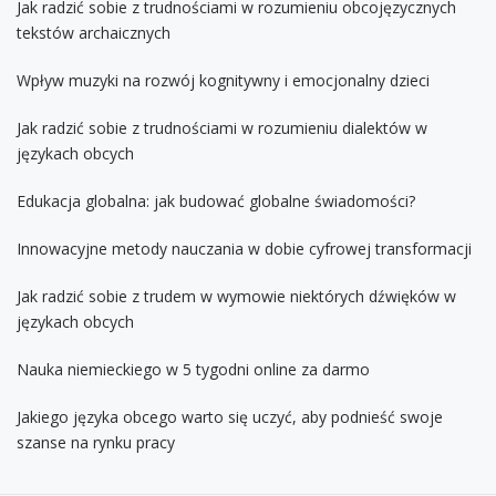
Jak radzić sobie z trudnościami w rozumieniu obcojęzycznych
tekstów archaicznych
Wpływ muzyki na rozwój kognitywny i emocjonalny dzieci
Jak radzić sobie z trudnościami w rozumieniu dialektów w
językach obcych
Edukacja globalna: jak budować globalne świadomości?
Innowacyjne metody nauczania w dobie cyfrowej transformacji
Jak radzić sobie z trudem w wymowie niektórych dźwięków w
językach obcych
Nauka niemieckiego w 5 tygodni online za darmo
Jakiego języka obcego warto się uczyć, aby podnieść swoje
szanse na rynku pracy