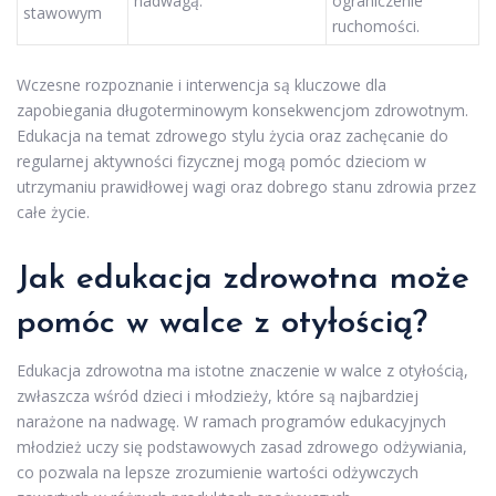
nadwagą.
ograniczenie
stawowym
ruchomości.
Wczesne rozpoznanie i interwencja są kluczowe dla
zapobiegania długoterminowym konsekwencjom zdrowotnym.
Edukacja na temat zdrowego stylu życia oraz zachęcanie do
regularnej aktywności fizycznej mogą pomóc dzieciom w
utrzymaniu prawidłowej wagi oraz dobrego stanu zdrowia przez
całe życie.
Jak edukacja zdrowotna może
pomóc w walce z otyłością?
Edukacja zdrowotna ma istotne znaczenie w walce z otyłością,
zwłaszcza wśród dzieci i młodzieży, które są najbardziej
narażone na nadwagę. W ramach programów edukacyjnych
młodzież uczy się podstawowych zasad zdrowego odżywiania,
co pozwala na lepsze zrozumienie wartości odżywczych