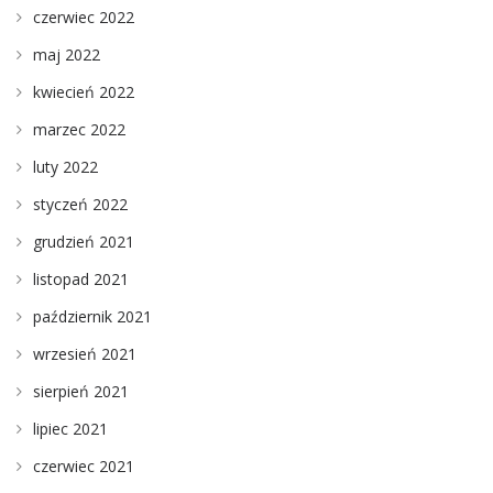
czerwiec 2022
maj 2022
kwiecień 2022
marzec 2022
luty 2022
styczeń 2022
grudzień 2021
listopad 2021
październik 2021
wrzesień 2021
sierpień 2021
lipiec 2021
czerwiec 2021