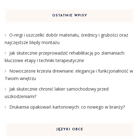
OSTATNIE WPISY
O-ringi i uszczelki: dobór materiału, średnicy i grubości oraz
najczęstsze błędy montażu
Jak skutecznie przeprowadzić rehabilitację po złamaniach:
kluczowe etapy i techniki terapeutyczne
Nowoczesne krzesła drewniane: elegancja i funkcjonalność w
Twoim wnętrzu
Jak skutecznie chronić lakier samochodowy przed
uszkodzeniami?
Drukarnia opakowań kartonowych: co nowego w branży?
JĘZYKI OBCE