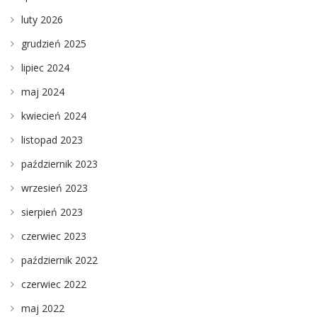
luty 2026
grudzień 2025
lipiec 2024
maj 2024
kwiecień 2024
listopad 2023
październik 2023
wrzesień 2023
sierpień 2023
czerwiec 2023
październik 2022
czerwiec 2022
maj 2022