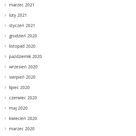
marzec 2021
luty 2021
styczeń 2021
grudzień 2020
listopad 2020
październik 2020
wrzesień 2020
sierpień 2020
lipiec 2020
czerwiec 2020
maj 2020
kwiecień 2020
marzec 2020