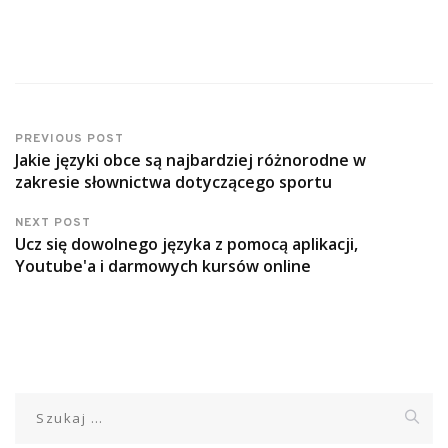
PREVIOUS POST
Jakie języki obce są najbardziej różnorodne w
zakresie słownictwa dotyczącego sportu
NEXT POST
Ucz się dowolnego języka z pomocą aplikacji,
Youtube'a i darmowych kursów online
Szukaj: