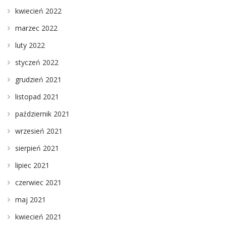
kwiecień 2022
marzec 2022
luty 2022
styczeń 2022
grudzień 2021
listopad 2021
październik 2021
wrzesień 2021
sierpień 2021
lipiec 2021
czerwiec 2021
maj 2021
kwiecień 2021