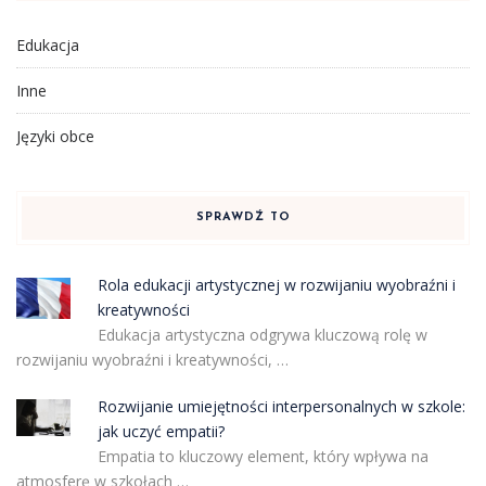
Edukacja
Inne
Języki obce
SPRAWDŹ TO
Rola edukacji artystycznej w rozwijaniu wyobraźni i
kreatywności
Edukacja artystyczna odgrywa kluczową rolę w
rozwijaniu wyobraźni i kreatywności, …
Rozwijanie umiejętności interpersonalnych w szkole:
jak uczyć empatii?
Empatia to kluczowy element, który wpływa na
atmosferę w szkołach …