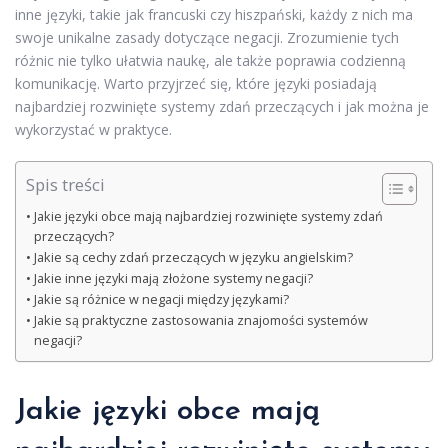
inne języki, takie jak francuski czy hiszpański, każdy z nich ma
swoje unikalne zasady dotyczące negacji. Zrozumienie tych
różnic nie tylko ułatwia naukę, ale także poprawia codzienną
komunikację. Warto przyjrzeć się, które języki posiadają
najbardziej rozwinięte systemy zdań przeczących i jak można je
wykorzystać w praktyce.
Spis treści
Jakie języki obce mają najbardziej rozwinięte systemy zdań
przeczących?
Jakie są cechy zdań przeczących w języku angielskim?
Jakie inne języki mają złożone systemy negacji?
Jakie są różnice w negacji między językami?
Jakie są praktyczne zastosowania znajomości systemów
negacji?
Jakie języki obce mają