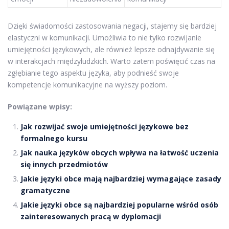
Dzięki świadomości zastosowania negacji, stajemy się bardziej
elastyczni w komunikacji. Umożliwia to nie tylko rozwijanie
umiejętności językowych, ale również lepsze odnajdywanie się
w interakcjach międzyludzkich. Warto zatem poświęcić czas na
zgłębianie tego aspektu języka, aby podnieść swoje
kompetencje komunikacyjne na wyższy poziom.
Powiązane wpisy:
Jak rozwijać swoje umiejętności językowe bez
formalnego kursu
Jak nauka języków obcych wpływa na łatwość uczenia
się innych przedmiotów
Jakie języki obce mają najbardziej wymagające zasady
gramatyczne
Jakie języki obce są najbardziej popularne wśród osób
zainteresowanych pracą w dyplomacji