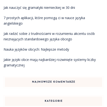
Jak nauczyć się gramatyki niemieckiej w 30 dni
7 prostych aplikacji, które pomogą ci w nauce języka
angielskiego
Jak radzić sobie z trudnościami w rozumieniu akcentu osób
nieznających standardowego języka obcego
Nauka języków obcych: Najlepsze metody
Jakie języki obce mają najbardziej rozwinięte systemy liczby
gramatycznej
NAJNOWSZE KOMENTARZE
KATEGORIE