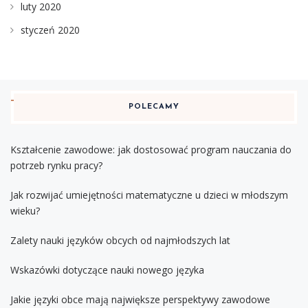
luty 2020
styczeń 2020
POLECAMY
Kształcenie zawodowe: jak dostosować program nauczania do
potrzeb rynku pracy?
Jak rozwijać umiejętności matematyczne u dzieci w młodszym
wieku?
Zalety nauki języków obcych od najmłodszych lat
Wskazówki dotyczące nauki nowego języka
Jakie języki obce mają największe perspektywy zawodowe