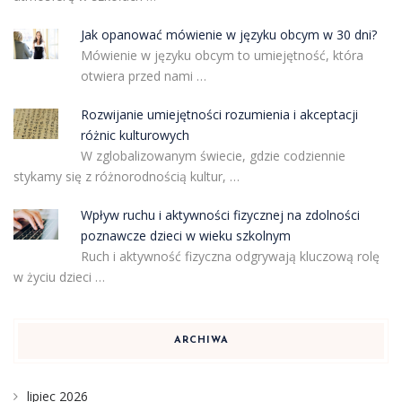
Jak opanować mówienie w języku obcym w 30 dni?
Mówienie w języku obcym to umiejętność, która
otwiera przed nami …
Rozwijanie umiejętności rozumienia i akceptacji
różnic kulturowych
W zglobalizowanym świecie, gdzie codziennie
stykamy się z różnorodnością kultur, …
Wpływ ruchu i aktywności fizycznej na zdolności
poznawcze dzieci w wieku szkolnym
Ruch i aktywność fizyczna odgrywają kluczową rolę
w życiu dzieci …
ARCHIWA
lipiec 2026