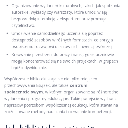
Organizowanie wydarzeń kulturalnych, takich jak spotkania
autorskie, wykłady czy warsztaty, które umożliwiają
bezpośrednią interakcję z ekspertami oraz promują
czytelnictwo.
Umożliwienie samodzielnego uczenia się poprzez
dostępność zasobów w różnych formatach, co sprzyja
osobistemu rozwojowi uczniów i ich inwencji twórczej.
Kreowanie przestrzeni do pracy i nauki, gdzie uczniowie
mogą koncentrować się na swoich projektach, w grupach
bądź indywidualnie.
Współczesne biblioteki stają się nie tylko miejscem
przechowywania książek, ale także
centrum
społecznościowym
, w którym organizowane są różnorodne
wydarzenia i programy edukacyjne. Takie podejście wychodzi
naprzeciw potrzebom współczesnej edukacji, która stawia na
zróżnicowane metody nauczania i rozwijanie kompetencji.