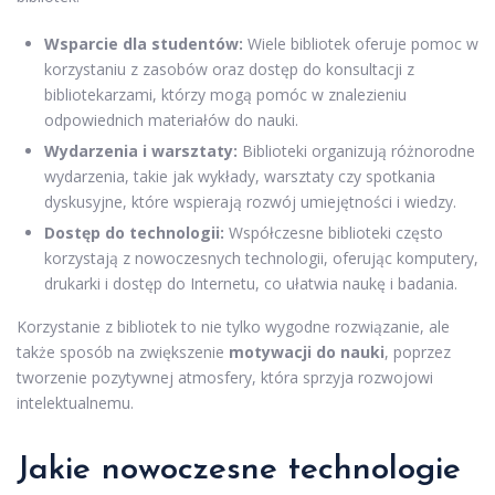
Wsparcie dla studentów:
Wiele bibliotek oferuje pomoc w
korzystaniu z zasobów oraz dostęp do konsultacji z
bibliotekarzami, którzy mogą pomóc w znalezieniu
odpowiednich materiałów do nauki.
Wydarzenia i warsztaty:
Biblioteki organizują różnorodne
wydarzenia, takie jak wykłady, warsztaty czy spotkania
dyskusyjne, które wspierają rozwój umiejętności i wiedzy.
Dostęp do technologii:
Współczesne biblioteki często
korzystają z nowoczesnych technologii, oferując komputery,
drukarki i dostęp do Internetu, co ułatwia naukę i badania.
Korzystanie z bibliotek to nie tylko wygodne rozwiązanie, ale
także sposób na zwiększenie
motywacji do nauki
, poprzez
tworzenie pozytywnej atmosfery, która sprzyja rozwojowi
intelektualnemu.
Jakie nowoczesne technologie