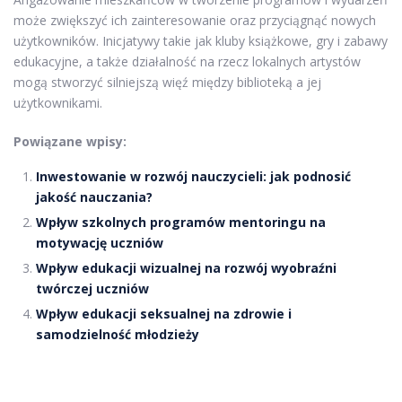
może zwiększyć ich zainteresowanie oraz przyciągnąć nowych
użytkowników. Inicjatywy takie jak kluby książkowe, gry i zabawy
edukacyjne, a także działalność na rzecz lokalnych artystów
mogą stworzyć silniejszą więź między biblioteką a jej
użytkownikami.
Powiązane wpisy:
Inwestowanie w rozwój nauczycieli: jak podnosić
jakość nauczania?
Wpływ szkolnych programów mentoringu na
motywację uczniów
Wpływ edukacji wizualnej na rozwój wyobraźni
twórczej uczniów
Wpływ edukacji seksualnej na zdrowie i
samodzielność młodzieży