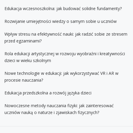
Edukacja wczesnoszkolna: jak budować solidne fundamenty?
Rozwijanie umiejętności wiedzy o samym sobie u uczniów
Wpływ stresu na efektywność nauki: jak radzić sobie ze stresem
przed egzaminami?
Rola edukacji artystycznej w rozwoju wyobraźni i kreatywności
dzieci w wieku szkolnym
Nowe technologie w edukacji: jak wykorzystywać VR i AR w
procesie nauczania?
Edukacja przedszkolna a rozwój języka dzieci
Nowoczesne metody nauczania fizyki: jak zainteresować
uczniów nauką o naturze i zjawiskach fizycznych?