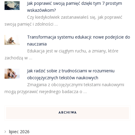
Jak poprawić swoją pamięć dzięki tym 7 prostym
wskazówkom?
Czy kiedykolwiek zastanawiałeś się, jak poprawić
swoją pamięć i zdolności …
Transformacja systemu edukacji: nowe podejście do
nauczania
Edukacja jest w ciągłym ruchu, a zmiany, które
zachodzą w …
Jak radzić sobie z trudnościami w rozumieniu
obcojęzycznych tekstów naukowych
Zmagania z obcojęzycznymi tekstami naukowymi
mogą przyprawić niejednego badacza o …
ARCHIWA
lipiec 2026