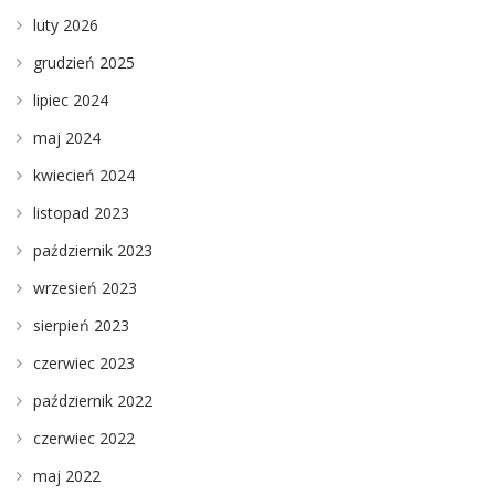
luty 2026
grudzień 2025
lipiec 2024
maj 2024
kwiecień 2024
listopad 2023
październik 2023
wrzesień 2023
sierpień 2023
czerwiec 2023
październik 2022
czerwiec 2022
maj 2022