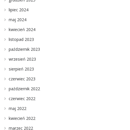
lipiec 2024
maj 2024
kwiecień 2024
listopad 2023
październik 2023
wrzesień 2023
sierpień 2023
czerwiec 2023
październik 2022
czerwiec 2022
maj 2022
kwiecień 2022
marzec 2022