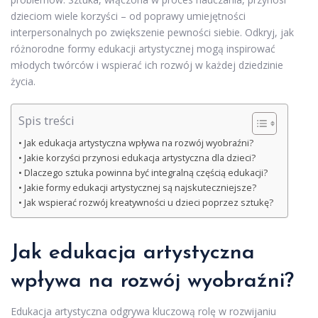
dzieciom wiele korzyści – od poprawy umiejętności
interpersonalnych po zwiększenie pewności siebie. Odkryj, jak
różnorodne formy edukacji artystycznej mogą inspirować
młodych twórców i wspierać ich rozwój w każdej dziedzinie
życia.
Spis treści
Jak edukacja artystyczna wpływa na rozwój wyobraźni?
Jakie korzyści przynosi edukacja artystyczna dla dzieci?
Dlaczego sztuka powinna być integralną częścią edukacji?
Jakie formy edukacji artystycznej są najskuteczniejsze?
Jak wspierać rozwój kreatywności u dzieci poprzez sztukę?
Jak edukacja artystyczna
wpływa na rozwój wyobraźni?
Edukacja artystyczna odgrywa kluczową rolę w rozwijaniu