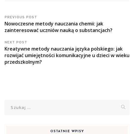
PREVIOUS POST
Nowoczesne metody nauczania chemii: jak
zainteresować uczniów nauką o substancjach?
NEXT POST
Kreatywne metody nauczania języka polskiego: jak
rozwijać umiejętności komunikacyjne u dzieci w wieku
przedszkolnym?
Szukaj:
OSTATNIE WPISY