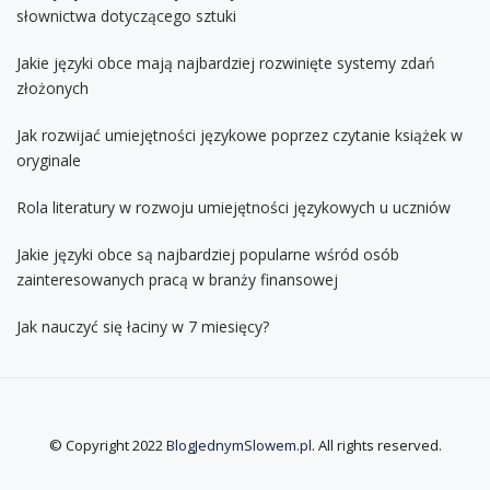
słownictwa dotyczącego sztuki
Jakie języki obce mają najbardziej rozwinięte systemy zdań
złożonych
Jak rozwijać umiejętności językowe poprzez czytanie książek w
oryginale
Rola literatury w rozwoju umiejętności językowych u uczniów
Jakie języki obce są najbardziej popularne wśród osób
zainteresowanych pracą w branży finansowej
Jak nauczyć się łaciny w 7 miesięcy?
© Copyright 2022
BlogJednymSlowem.pl
. All rights reserved.