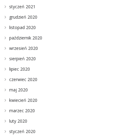
styczeń 2021
grudzień 2020
listopad 2020
październik 2020
wrzesień 2020
sierpień 2020
lipiec 2020
czerwiec 2020
maj 2020
kwiecień 2020
marzec 2020
luty 2020
styczeń 2020