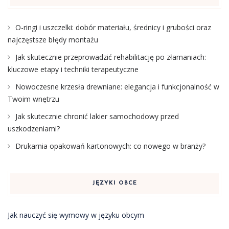
O-ringi i uszczelki: dobór materiału, średnicy i grubości oraz
najczęstsze błędy montażu
Jak skutecznie przeprowadzić rehabilitację po złamaniach:
kluczowe etapy i techniki terapeutyczne
Nowoczesne krzesła drewniane: elegancja i funkcjonalność w
Twoim wnętrzu
Jak skutecznie chronić lakier samochodowy przed
uszkodzeniami?
Drukarnia opakowań kartonowych: co nowego w branży?
JĘZYKI OBCE
Jak nauczyć się wymowy w języku obcym