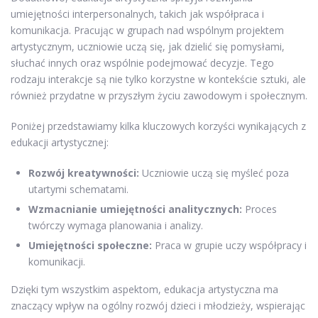
umiejętności interpersonalnych, takich jak współpraca i
komunikacja. Pracując w grupach nad wspólnym projektem
artystycznym, uczniowie uczą się, jak dzielić się pomysłami,
słuchać innych oraz wspólnie podejmować decyzje. Tego
rodzaju interakcje są nie tylko korzystne w kontekście sztuki, ale
również przydatne w przyszłym życiu zawodowym i społecznym.
Poniżej przedstawiamy kilka kluczowych korzyści wynikających z
edukacji artystycznej:
Rozwój kreatywności:
Uczniowie uczą się myśleć poza
utartymi schematami.
Wzmacnianie umiejętności analitycznych:
Proces
twórczy wymaga planowania i analizy.
Umiejętności społeczne:
Praca w grupie uczy współpracy i
komunikacji.
Dzięki tym wszystkim aspektom, edukacja artystyczna ma
znaczący wpływ na ogólny rozwój dzieci i młodzieży, wspierając