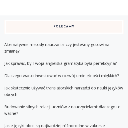
POLECAMY
Alternatywne metody nauczania: czy jesteśmy gotowi na
zmianę?
Jak sprawić, by Twoja angielska gramatyka była perfekcyjna?
Dlaczego warto inwestować w rozwój umiejętności miękkich?
Jak skutecznie używać translatorskich narzędzi do nauki języków
obcych
Budowanie silnych relacji uczniów z nauczycielami: dlaczego to
ważne?
Jakie języki obce są najbardziej różnorodne w zakresie