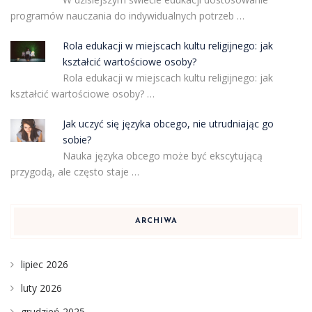
programów nauczania do indywidualnych potrzeb …
Rola edukacji w miejscach kultu religijnego: jak
kształcić wartościowe osoby?
Rola edukacji w miejscach kultu religijnego: jak
kształcić wartościowe osoby? …
Jak uczyć się języka obcego, nie utrudniając go
sobie?
Nauka języka obcego może być ekscytującą
przygodą, ale często staje …
ARCHIWA
lipiec 2026
luty 2026
grudzień 2025