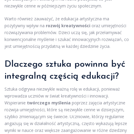
niezwykle cenne w późniejszym życiu społecznym.
Warto również zauważyć, że edukacja artystyczna ma
pozytywny wpływ na
rozwój kreatywności
oraz umiejętności
rozwiązywania problemów. Dzieci uczą się, jak przełamywać
konwencjonalne myślenie i szukać innowacyjnych rozwiązań, co
jest umiejętnością przydatną w każdej dziedzinie życia.
Dlaczego sztuka powinna być
integralną częścią edukacji?
Sztuka odgrywa niezwykle ważną rolę w edukacji, ponieważ
wprowadza uczniów w świat kreatywności i innowacji.
Wspieranie
twórczego myślenia
poprzez zajęcia artystyczne
rozwija umiejętności, które są niezwykle cenne w dzisiejszym,
szybko zmieniającym się świecie. Uczniowie, którzy regularnie
angażują się w działalność artystyczną, często wykazują lepsze
wyniki w nauce oraz większe zaangażowanie w różne dziedziny