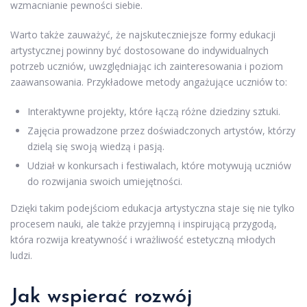
wzmacnianie pewności siebie.
Warto także zauważyć, że najskuteczniejsze formy edukacji
artystycznej powinny być dostosowane do indywidualnych
potrzeb uczniów, uwzględniając ich zainteresowania i poziom
zaawansowania. Przykładowe metody angażujące uczniów to:
Interaktywne projekty, które łączą różne dziedziny sztuki.
Zajęcia prowadzone przez doświadczonych artystów, którzy
dzielą się swoją wiedzą i pasją.
Udział w konkursach i festiwalach, które motywują uczniów
do rozwijania swoich umiejętności.
Dzięki takim podejściom edukacja artystyczna staje się nie tylko
procesem nauki, ale także przyjemną i inspirującą przygodą,
która rozwija kreatywność i wrażliwość estetyczną młodych
ludzi.
Jak wspierać rozwój