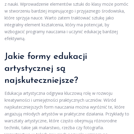
z nauki. Wprowadzenie elementów sztuki do klasy może pomóc
w stworzeniu bardziej inspirującego i przyjaznego środowiska,
które sprzyja nauce. Warto zatem traktować sztukę jako
integralny element kształcenia, który ma potencjał, by
wzbogacić programy nauczania i uczynić edukację bardziej
efektywną.
Jakie formy edukacji
artystycznej są
najskuteczniejsze?
Edukacja artystyczna odgrywa kluczową rolę w rozwoju
kreatywności i umiejętności praktycznych uczniów. Wśród
najskuteczniejszych form nauczania można wyróżnić te, które
angażują młodych artystów w praktyczne działania. Przykłady to
warsztaty artystyczne, które często obejmują różnorodne
techniki, takie jak malarstwo, rzeźba czy fotografia.