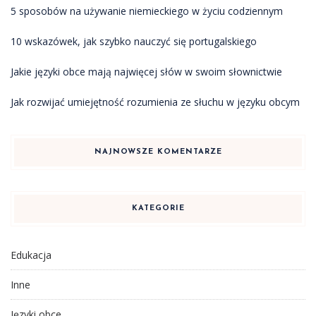
5 sposobów na używanie niemieckiego w życiu codziennym
10 wskazówek, jak szybko nauczyć się portugalskiego
Jakie języki obce mają najwięcej słów w swoim słownictwie
Jak rozwijać umiejętność rozumienia ze słuchu w języku obcym
NAJNOWSZE KOMENTARZE
KATEGORIE
Edukacja
Inne
Języki obce