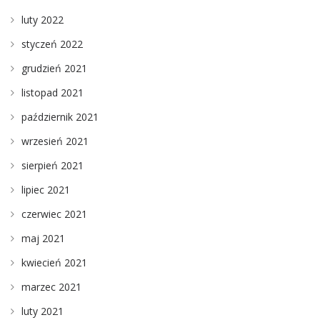
luty 2022
styczeń 2022
grudzień 2021
listopad 2021
październik 2021
wrzesień 2021
sierpień 2021
lipiec 2021
czerwiec 2021
maj 2021
kwiecień 2021
marzec 2021
luty 2021