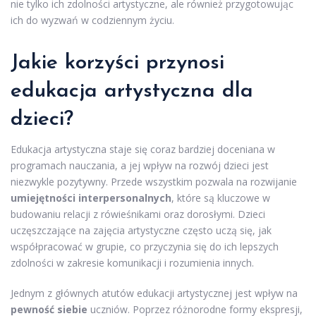
nie tylko ich zdolności artystyczne, ale również przygotowując
ich do wyzwań w codziennym życiu.
Jakie korzyści przynosi
edukacja artystyczna dla
dzieci?
Edukacja artystyczna staje się coraz bardziej doceniana w
programach nauczania, a jej wpływ na rozwój dzieci jest
niezwykle pozytywny. Przede wszystkim pozwala na rozwijanie
umiejętności interpersonalnych
, które są kluczowe w
budowaniu relacji z rówieśnikami oraz dorosłymi. Dzieci
uczęszczające na zajęcia artystyczne często uczą się, jak
współpracować w grupie, co przyczynia się do ich lepszych
zdolności w zakresie komunikacji i rozumienia innych.
Jednym z głównych atutów edukacji artystycznej jest wpływ na
pewność siebie
uczniów. Poprzez różnorodne formy ekspresji,