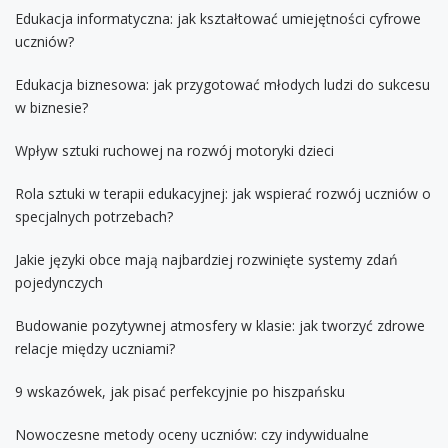
Edukacja informatyczna: jak kształtować umiejętności cyfrowe
uczniów?
Edukacja biznesowa: jak przygotować młodych ludzi do sukcesu
w biznesie?
Wpływ sztuki ruchowej na rozwój motoryki dzieci
Rola sztuki w terapii edukacyjnej: jak wspierać rozwój uczniów o
specjalnych potrzebach?
Jakie języki obce mają najbardziej rozwinięte systemy zdań
pojedynczych
Budowanie pozytywnej atmosfery w klasie: jak tworzyć zdrowe
relacje między uczniami?
9 wskazówek, jak pisać perfekcyjnie po hiszpańsku
Nowoczesne metody oceny uczniów: czy indywidualne