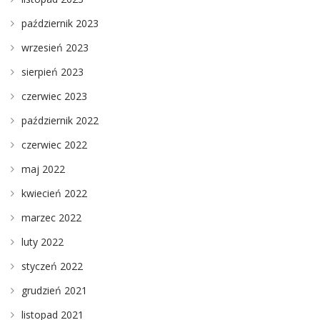
październik 2023
wrzesień 2023
sierpień 2023
czerwiec 2023
październik 2022
czerwiec 2022
maj 2022
kwiecień 2022
marzec 2022
luty 2022
styczeń 2022
grudzień 2021
listopad 2021