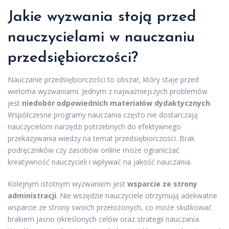
Jakie wyzwania stoją przed
nauczycielami w nauczaniu
przedsiębiorczości?
Nauczanie przedsiębiorczości to obszar, który staje przed
wieloma wyzwaniami. Jednym z najważniejszych problemów
jest
niedobór odpowiednich materiałów dydaktycznych
.
Współczesne programy nauczania często nie dostarczają
nauczycielom narzędzi potrzebnych do efektywnego
przekazywania wiedzy na temat przedsiębiorczości. Brak
podręczników czy zasobów online może ograniczać
kreatywność nauczycieli i wpływać na jakość nauczania.
Kolejnym istotnym wyzwaniem jest
wsparcie ze strony
administracji
. Nie wszędzie nauczyciele otrzymują adekwatne
wsparcie ze strony swoich przełożonych, co może skutkować
brakiem jasno określonych celów oraz strategii nauczania.