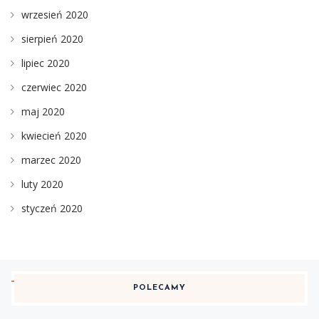
wrzesień 2020
sierpień 2020
lipiec 2020
czerwiec 2020
maj 2020
kwiecień 2020
marzec 2020
luty 2020
styczeń 2020
POLECAMY