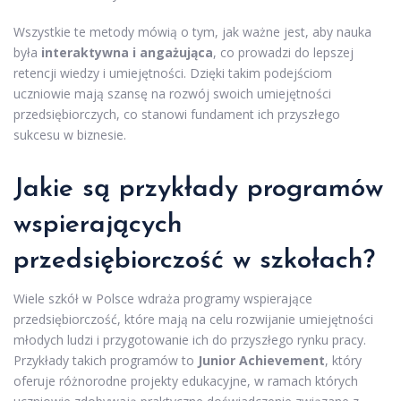
Wszystkie te metody mówią o tym, jak ważne jest, aby nauka
była
interaktywna i angażująca
, co prowadzi do lepszej
retencji wiedzy i umiejętności. Dzięki takim podejściom
uczniowie mają szansę na rozwój swoich umiejętności
przedsiębiorczych, co stanowi fundament ich przyszłego
sukcesu w biznesie.
Jakie są przykłady programów
wspierających
przedsiębiorczość w szkołach?
Wiele szkół w Polsce wdraża programy wspierające
przedsiębiorczość, które mają na celu rozwijanie umiejętności
młodych ludzi i przygotowanie ich do przyszłego rynku pracy.
Przykłady takich programów to
Junior Achievement
, który
oferuje różnorodne projekty edukacyjne, w ramach których