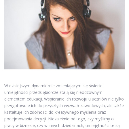
W dzisiejszym dynamicznie zmieniającym się świecie
umiejętności przedsiębiorcze stają się nieodzownym
elementem edukacji. Wspieranie ich rozwoju u uczniów nie tylko
przygotowuje ich do przyszłych wyzwań zawodowych, ale także
kształtuje ich zdolności do kreatywnego myślenia oraz
podejmowania decyzji. Niezależnie od tego, czy myślimy o
pracy w biznesie, czy w innych dziedzinach, umiejętności te są