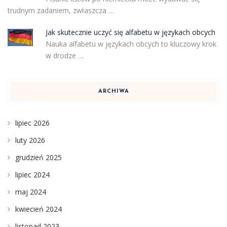
trudnym zadaniem, zwłaszcza …
Jak skutecznie uczyć się alfabetu w językach obcych
Nauka alfabetu w językach obcych to kluczowy krok
w drodze …
ARCHIWA
lipiec 2026
luty 2026
grudzień 2025
lipiec 2024
maj 2024
kwiecień 2024
listopad 2023