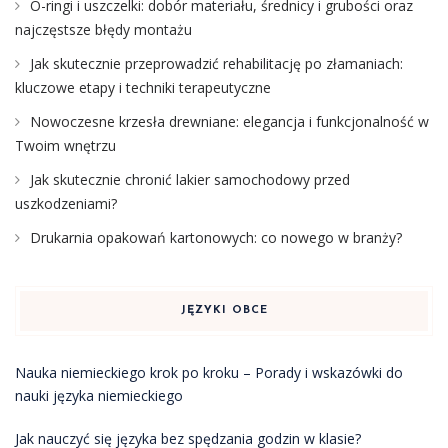
O-ringi i uszczelki: dobór materiału, średnicy i grubości oraz
najczęstsze błędy montażu
Jak skutecznie przeprowadzić rehabilitację po złamaniach:
kluczowe etapy i techniki terapeutyczne
Nowoczesne krzesła drewniane: elegancja i funkcjonalność w
Twoim wnętrzu
Jak skutecznie chronić lakier samochodowy przed
uszkodzeniami?
Drukarnia opakowań kartonowych: co nowego w branży?
JĘZYKI OBCE
Nauka niemieckiego krok po kroku – Porady i wskazówki do
nauki języka niemieckiego
Jak nauczyć się języka bez spędzania godzin w klasie?