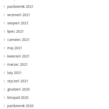
październik 2021
wrzesień 2021
sierpień 2021
lipiec 2021
czerwiec 2021
maj 2021
kwiecień 2021
marzec 2021
luty 2021
styczeń 2021
grudzień 2020
listopad 2020
październik 2020