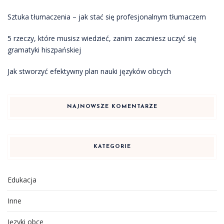
Sztuka tłumaczenia – jak stać się profesjonalnym tłumaczem
5 rzeczy, które musisz wiedzieć, zanim zaczniesz uczyć się
gramatyki hiszpańskiej
Jak stworzyć efektywny plan nauki języków obcych
NAJNOWSZE KOMENTARZE
KATEGORIE
Edukacja
Inne
Języki obce