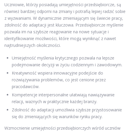
Uczniowie, którzy posiadają umiejętności przedsiębiorcze, są
również bardziej odporni na zmiany i potrafią lepiej radzić sobie
z wyzwaniami. W dynamicznie zmieniającym się świecie pracy,
zdolność do adaptacji jest kluczowa. Przedsiębiorcze myślenie
pozwala im na szybsze reagowanie na nowe sytuacje i
identyfikowanie możliwości, które mogą wyniknąć z nawet
najtrudniejszych okoliczności.
Umiejętność myślenia krytycznego pozwala na lepsze
podejmowanie decyzji w życiu codziennym i zawodowym.
Kreatywność wspiera innowacyjne podejście do
rozwiązywania problemów, co jest cenione przez
pracodawców.
Kompetencje interpersonalne ułatwiają nawiązywanie
relacji, ważnych w praktycznie każdej branży.
Zdolność do adaptacji umożliwia szybsze przystosowanie
się do zmieniających się warunków rynku pracy.
Wzmocnienie umiejętności przedsiębiorczych wśród uczniów