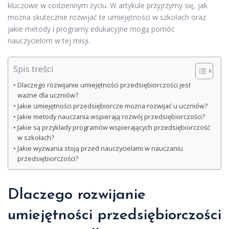
kluczowe w codziennym życiu. W artykule przyjrzymy się, jak
można skutecznie rozwijać te umiejętności w szkołach oraz
jakie metody i programy edukacyjne mogą pomóc
nauczycielom w tej misji.
Spis treści
Dlaczego rozwijanie umiejętności przedsiębiorczości jest
ważne dla uczniów?
Jakie umiejętności przedsiębiorcze można rozwijać u uczniów?
Jakie metody nauczania wspierają rozwój przedsiębiorczości?
Jakie są przykłady programów wspierających przedsiębiorczość
w szkołach?
Jakie wyzwania stoją przed nauczycielami w nauczaniu
przedsiębiorczości?
Dlaczego rozwijanie
umiejętności przedsiębiorczości