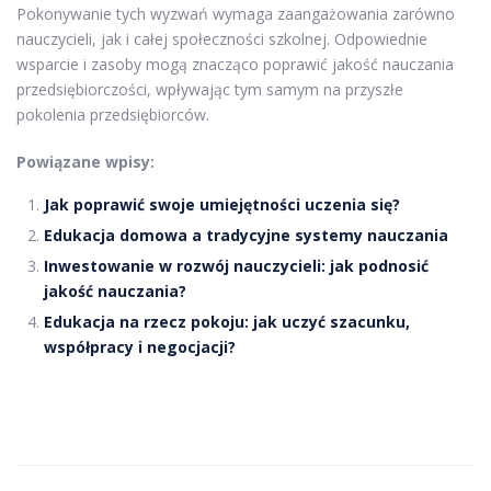
Pokonywanie tych wyzwań wymaga zaangażowania zarówno
nauczycieli, jak i całej społeczności szkolnej. Odpowiednie
wsparcie i zasoby mogą znacząco poprawić jakość nauczania
przedsiębiorczości, wpływając tym samym na przyszłe
pokolenia przedsiębiorców.
Powiązane wpisy:
Jak poprawić swoje umiejętności uczenia się?
Edukacja domowa a tradycyjne systemy nauczania
Inwestowanie w rozwój nauczycieli: jak podnosić
jakość nauczania?
Edukacja na rzecz pokoju: jak uczyć szacunku,
współpracy i negocjacji?