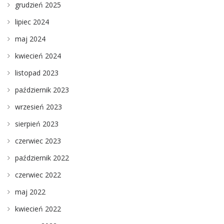
grudzień 2025
lipiec 2024
maj 2024
kwiecień 2024
listopad 2023
październik 2023
wrzesień 2023
sierpień 2023
czerwiec 2023
październik 2022
czerwiec 2022
maj 2022
kwiecień 2022