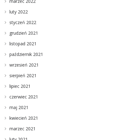
marzec 2022
luty 2022
styczeń 2022
grudzień 2021
listopad 2021
październik 2021
wrzesień 2021
sierpień 2021
lipiec 2021
czerwiec 2021
maj 2021
kwiecień 2021
marzec 2021
luty 2021