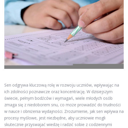
Sen odgrywa kluczową rolę w rozwoju uczniów, wpływając na
ich zdolności poznawcze oraz koncentrację. W dzisiejszym
świecie, pełnym bodźców i wymagań, wiele młodych osób
zmaga się z niedoborem snu, co może prowadzić do trudności
w nauce i obniżenia wydajności. Zrozumienie, jak sen wpływa na
procesy myślowe, jest niezbędne, aby uczniowie mogli
skutecznie przyswajać wiedzę i radzić sobie z codziennymi