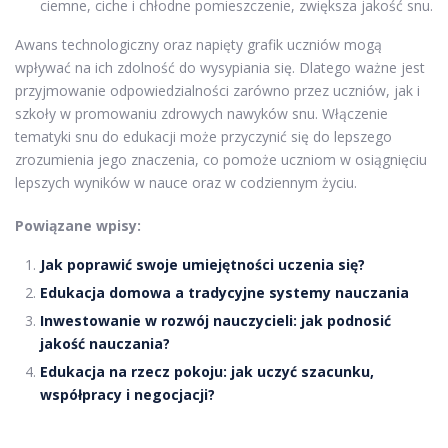
ciemne, ciche i chłodne pomieszczenie, zwiększa jakość snu.
Awans technologiczny oraz napięty grafik uczniów mogą
wpływać na ich zdolność do wysypiania się. Dlatego ważne jest
przyjmowanie odpowiedzialności zarówno przez uczniów, jak i
szkoły w promowaniu zdrowych nawyków snu. Włączenie
tematyki snu do edukacji może przyczynić się do lepszego
zrozumienia jego znaczenia, co pomoże uczniom w osiągnięciu
lepszych wyników w nauce oraz w codziennym życiu.
Powiązane wpisy:
Jak poprawić swoje umiejętności uczenia się?
Edukacja domowa a tradycyjne systemy nauczania
Inwestowanie w rozwój nauczycieli: jak podnosić
jakość nauczania?
Edukacja na rzecz pokoju: jak uczyć szacunku,
współpracy i negocjacji?