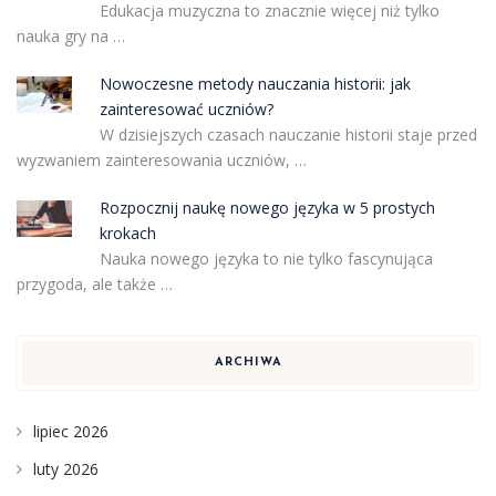
Edukacja muzyczna to znacznie więcej niż tylko
nauka gry na …
Nowoczesne metody nauczania historii: jak
zainteresować uczniów?
W dzisiejszych czasach nauczanie historii staje przed
wyzwaniem zainteresowania uczniów, …
Rozpocznij naukę nowego języka w 5 prostych
krokach
Nauka nowego języka to nie tylko fascynująca
przygoda, ale także …
ARCHIWA
lipiec 2026
luty 2026