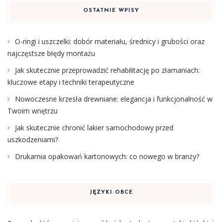
OSTATNIE WPISY
O-ringi i uszczelki: dobór materiału, średnicy i grubości oraz
najczęstsze błędy montażu
Jak skutecznie przeprowadzić rehabilitację po złamaniach:
kluczowe etapy i techniki terapeutyczne
Nowoczesne krzesła drewniane: elegancja i funkcjonalność w
Twoim wnętrzu
Jak skutecznie chronić lakier samochodowy przed
uszkodzeniami?
Drukarnia opakowań kartonowych: co nowego w branży?
JĘZYKI OBCE