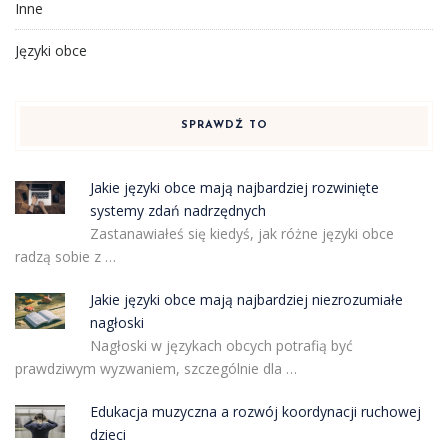
Inne
Języki obce
SPRAWDŹ TO
Jakie języki obce mają najbardziej rozwinięte
systemy zdań nadrzędnych
Zastanawiałeś się kiedyś, jak różne języki obce
radzą sobie z …
Jakie języki obce mają najbardziej niezrozumiałe
nagłoski
Nagłoski w językach obcych potrafią być
prawdziwym wyzwaniem, szczególnie dla …
Edukacja muzyczna a rozwój koordynacji ruchowej
dzieci