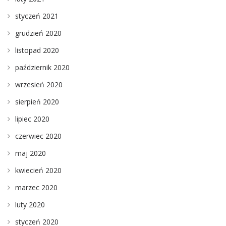
styczeń 2021
grudzień 2020
listopad 2020
październik 2020
wrzesień 2020
sierpień 2020
lipiec 2020
czerwiec 2020
maj 2020
kwiecień 2020
marzec 2020
luty 2020
styczeń 2020