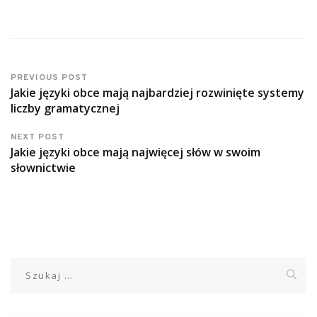
PREVIOUS POST
Jakie języki obce mają najbardziej rozwinięte systemy
liczby gramatycznej
NEXT POST
Jakie języki obce mają najwięcej słów w swoim
słownictwie
Szukaj: