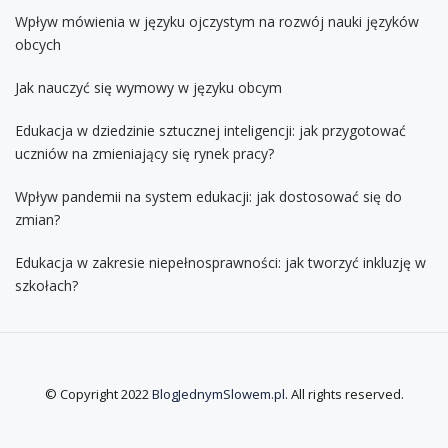
Wpływ mówienia w języku ojczystym na rozwój nauki języków
obcych
Jak nauczyć się wymowy w języku obcym
Edukacja w dziedzinie sztucznej inteligencji: jak przygotować
uczniów na zmieniający się rynek pracy?
Wpływ pandemii na system edukacji: jak dostosować się do
zmian?
Edukacja w zakresie niepełnosprawności: jak tworzyć inkluzję w
szkołach?
© Copyright 2022
BlogJednymSlowem.pl
. All rights reserved.