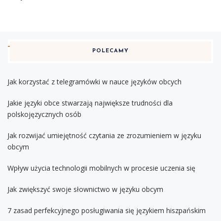
POLECAMY
Jak korzystać z telegramówki w nauce języków obcych
Jakie języki obce stwarzają największe trudności dla
polskojęzycznych osób
Jak rozwijać umiejętność czytania ze zrozumieniem w języku
obcym
Wpływ użycia technologii mobilnych w procesie uczenia się
Jak zwiększyć swoje słownictwo w języku obcym
7 zasad perfekcyjnego posługiwania się językiem hiszpańskim