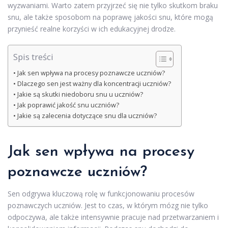
wyzwaniami. Warto zatem przyjrzeć się nie tylko skutkom braku
snu, ale także sposobom na poprawę jakości snu, które mogą
przynieść realne korzyści w ich edukacyjnej drodze.
Spis treści
Jak sen wpływa na procesy poznawcze uczniów?
Dlaczego sen jest ważny dla koncentracji uczniów?
Jakie są skutki niedoboru snu u uczniów?
Jak poprawić jakość snu uczniów?
Jakie są zalecenia dotyczące snu dla uczniów?
Jak sen wpływa na procesy
poznawcze uczniów?
Sen odgrywa kluczową rolę w funkcjonowaniu procesów
poznawczych uczniów. Jest to czas, w którym mózg nie tylko
odpoczywa, ale także intensywnie pracuje nad przetwarzaniem i