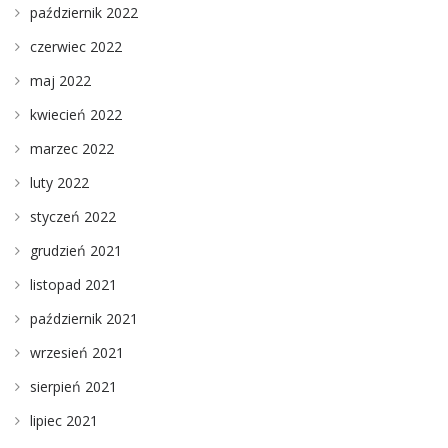
październik 2022
czerwiec 2022
maj 2022
kwiecień 2022
marzec 2022
luty 2022
styczeń 2022
grudzień 2021
listopad 2021
październik 2021
wrzesień 2021
sierpień 2021
lipiec 2021