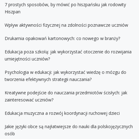
7 prostych sposobów, by mówić po hiszpańsku jak rodowity
Hiszpan
Wpływ aktywności fizycznej na zdolności poznawcze uczniów
Drukarnia opakowań kartonowych: co nowego w branży?
Edukacja poza szkołą: jak wykorzystać otoczenie do rozwijania
umiejętności uczniów?
Psychologia w edukacji: jak wykorzystać wiedzę o mózgu do
tworzenia efektywnych strategii nauczania?
Kreatywne podejście do nauczania przedmiotów ścisłych: jak
zainteresować uczniów?
Edukacja muzyczna a rozwój koordynacji ruchowej dzieci
Jakie języki obce są najłatwiejsze do nauki dla polskojęzycznych
osób