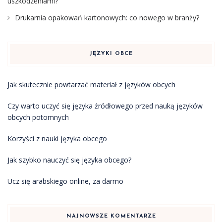
uszkodzeniami?
Drukarnia opakowań kartonowych: co nowego w branży?
JĘZYKI OBCE
Jak skutecznie powtarzać materiał z języków obcych
Czy warto uczyć się języka źródłowego przed nauką języków
obcych potomnych
Korzyści z nauki języka obcego
Jak szybko nauczyć się języka obcego?
Ucz się arabskiego online, za darmo
NAJNOWSZE KOMENTARZE