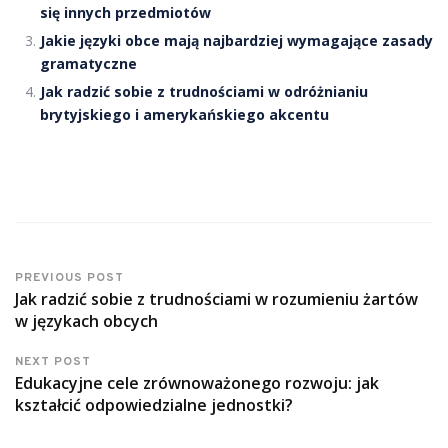
się innych przedmiotów
Jakie języki obce mają najbardziej wymagające zasady
gramatyczne
Jak radzić sobie z trudnościami w odróżnianiu
brytyjskiego i amerykańskiego akcentu
PREVIOUS POST
Jak radzić sobie z trudnościami w rozumieniu żartów
w językach obcych
NEXT POST
Edukacyjne cele zrównoważonego rozwoju: jak
kształcić odpowiedzialne jednostki?