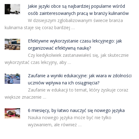
Jakie języki obce są najbardziej popularne wśród
osób zainteresowanych pracą w branży kulinariów
W dzisiejszym zglobalizowanym świecie branża
kulinarna staje się coraz bardziej …
Efektywne wykorzystanie czasu lekcyjnego: jak
organizować efektywną naukę?
Czy kiedykolwiek zastanawiałeś się, jak skutecznie
wykorzystać czas lekcyjny, aby …
Zaufanie a wyniki edukacyjne: jak wiara w zdolności
uczniów wpływa na ich osiągnięcia?
Zaufanie w edukacji to temat, który zyskuje coraz
większe znaczenie …
6 miesięcy, by łatwo nauczyć się nowego języka
Nauka nowego języka może być nie tylko
wyzwaniem, ale również …