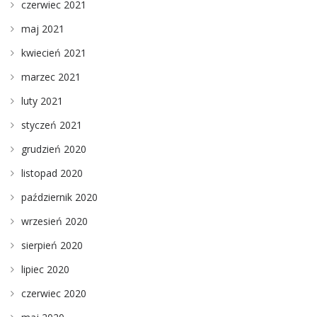
czerwiec 2021
maj 2021
kwiecień 2021
marzec 2021
luty 2021
styczeń 2021
grudzień 2020
listopad 2020
październik 2020
wrzesień 2020
sierpień 2020
lipiec 2020
czerwiec 2020