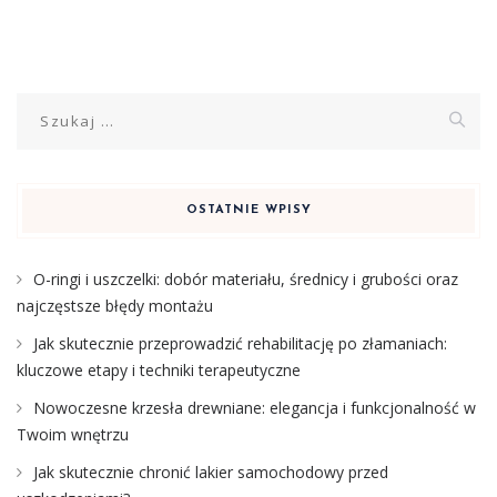
Szukaj:
OSTATNIE WPISY
O-ringi i uszczelki: dobór materiału, średnicy i grubości oraz
najczęstsze błędy montażu
Jak skutecznie przeprowadzić rehabilitację po złamaniach:
kluczowe etapy i techniki terapeutyczne
Nowoczesne krzesła drewniane: elegancja i funkcjonalność w
Twoim wnętrzu
Jak skutecznie chronić lakier samochodowy przed