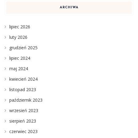
ARCHIWA
lipiec 2026
luty 2026
grudzień 2025
lipiec 2024
maj 2024
kwiecień 2024
listopad 2023
październik 2023
wrzesień 2023
sierpień 2023
czerwiec 2023