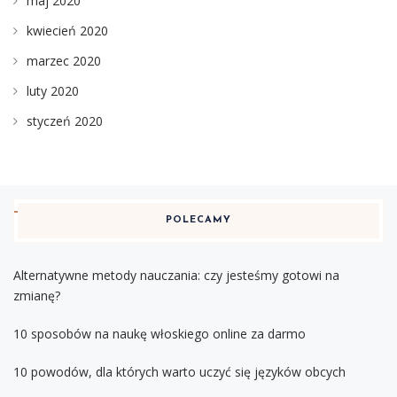
maj 2020
kwiecień 2020
marzec 2020
luty 2020
styczeń 2020
POLECAMY
Alternatywne metody nauczania: czy jesteśmy gotowi na
zmianę?
10 sposobów na naukę włoskiego online za darmo
10 powodów, dla których warto uczyć się języków obcych