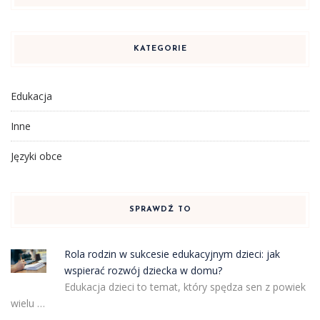
KATEGORIE
Edukacja
Inne
Języki obce
SPRAWDŹ TO
Rola rodzin w sukcesie edukacyjnym dzieci: jak
wspierać rozwój dziecka w domu?
Edukacja dzieci to temat, który spędza sen z powiek
wielu …