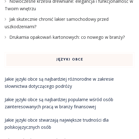
Nowoczesne krzesła drewniane: elegancja i funkcjonalność w
Twoim wnętrzu
Jak skutecznie chronić lakier samochodowy przed
uszkodzeniami?
Drukarnia opakowań kartonowych: co nowego w branży?
JĘZYKI OBCE
Jakie języki obce są najbardziej różnorodne w zakresie
słownictwa dotyczącego podróży
Jakie języki obce są najbardziej popularne wśród osób
zainteresowanych pracą w branży finansowej
Jakie języki obce stwarzają największe trudności dla
polskojęzycznych osób