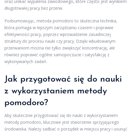
oraz unikać wypalenia zawodowego, które często jest wynikiem
długotrwałej pracy bez przerw.
Podsumowując, metoda pomodoro to skuteczna technika,
która pomaga w lepszym zarządzaniu czasem i poprawie
efektywności pracy, poprzez wprowadzenie zasadniczej
struktury do procesu nauki czy pracy. Dzięki wbudowanym
przerwaniom można nie tylko zwiększyć koncentrację, ale
również poprawić ogólne samopoczucie i satysfakcję z
wykonywanych zadań.
Jak przygotować się do nauki
z wykorzystaniem metody
pomodoro?
Aby skutecznie przygotować się do nauki z wykorzystaniem
metody pomodoro, kluczowe jest stworzenie sprzyjającego
środowiska. Należy zadbać o porządek w miejscu pracy i usunąć