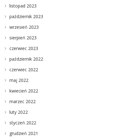
listopad 2023
październik 2023
wrzesień 2023
sierpień 2023
czerwiec 2023
październik 2022
czerwiec 2022
maj 2022
kwiecień 2022
marzec 2022
luty 2022
styczeń 2022
grudzień 2021