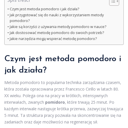
Czym jest metoda pomodoro i jak działa?
Jak przygotować się do nauki z wykorzystaniem metody
pomodoro?
Jakie są korzyści z używania metody pomodoro w nauce?
Jak dostosować metodę pomodoro do swoich potrzeb?
Jakie narzędzia mogą wspierać metodę pomodoro?
Czym jest metoda pomodoro i
jak działa?
Metoda pomodoro to popularna technika zarządzania czasem,
która została opracowana przez Francesco Cirillo w latach 80.
XX wieku. Polega ona na pracy w krótkich, intensywnych
interwałach, zwanych
pomidoro
, które trwają 25 minut. Po
każdym interwale następuje krótka przerwa, zazwyczaj trwająca
5 minut. Ta struktura pracy pozwala na skoncentrowanie się na
zadaniach oraz daje możliwości na regenerację sił.