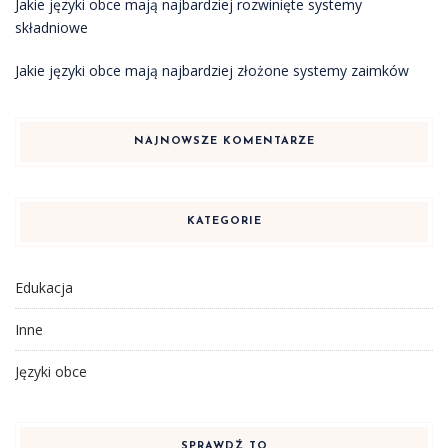
Jakie języki obce mają najbardziej rozwinięte systemy
składniowe
Jakie języki obce mają najbardziej złożone systemy zaimków
NAJNOWSZE KOMENTARZE
KATEGORIE
Edukacja
Inne
Języki obce
SPRAWDŹ TO