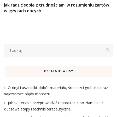
Jak radzić sobie z trudnościami w rozumieniu żartów
w językach obcych
Szukaj:
OSTATNIE WPISY
O-ringi i uszczelki: dobór materiału, średnicy i grubości oraz
najczęstsze błędy montażu
Jak skutecznie przeprowadzić rehabilitację po złamaniach:
kluczowe etapy i techniki terapeutyczne