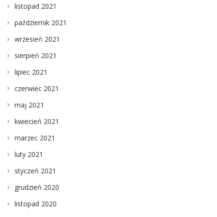
listopad 2021
październik 2021
wrzesień 2021
sierpień 2021
lipiec 2021
czerwiec 2021
maj 2021
kwiecień 2021
marzec 2021
luty 2021
styczeń 2021
grudzień 2020
listopad 2020