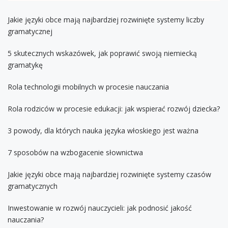
Jakie języki obce mają najbardziej rozwinięte systemy liczby
gramatycznej
5 skutecznych wskazówek, jak poprawić swoją niemiecką
gramatykę
Rola technologii mobilnych w procesie nauczania
Rola rodziców w procesie edukacji: jak wspierać rozwój dziecka?
3 powody, dla których nauka języka włoskiego jest ważna
7 sposobów na wzbogacenie słownictwa
Jakie języki obce mają najbardziej rozwinięte systemy czasów
gramatycznych
Inwestowanie w rozwój nauczycieli: jak podnosić jakość
nauczania?