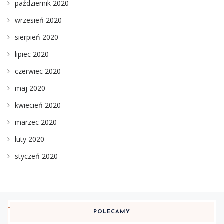
październik 2020
wrzesień 2020
sierpień 2020
lipiec 2020
czerwiec 2020
maj 2020
kwiecień 2020
marzec 2020
luty 2020
styczeń 2020
POLECAMY