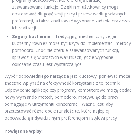
zaawansowane funkcje. Dzięki nim użytkownicy mogą
dostosować długość sesji pracy i przerw według własnych
preferencji, a także analizować wykonane zadania oraz czas
ich realizacji.
Zegary kuchenne
– Tradycyjny, mechaniczny zegar
kuchenny również może być użyty do implementacji metody
pomodoro. Choć nie oferuje zaawansowanych funkcji,
sprawdzi się w prostych warunkach, gdzie wygodne
odliczanie czasu jest wystarczające.
Wybór odpowiedniego narzędzia jest kluczowy, ponieważ może
znacznie wpłynąć na efektywność korzystania z tej techniki.
Odpowiednie aplikacje czy programy komputerowe mogą dodać
nowy wymiar do metody pomodoro, motywując do pracy i
pomagając w utrzymaniu koncentracji. Ważne jest, aby
przetestować różne opcje i znaleźć te, które najlepiej
odpowiadają indywidualnym preferencjom i stylowi pracy.
Powiązane wpisy: