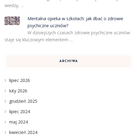
wiedzy, …
Mentalna opieka w szkołach: jak dbać o zdrowie
psychiczne uczniów?
W dzisiejszych czasach zdrowie psychiczne uczniów
staje się kluczowym elementem …
ARCHIWA
lipiec 2026
luty 2026
grudzień 2025
lipiec 2024
maj 2024
kwiecień 2024