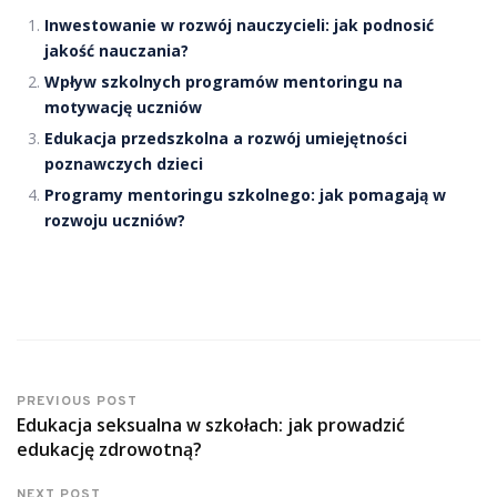
Inwestowanie w rozwój nauczycieli: jak podnosić
jakość nauczania?
Wpływ szkolnych programów mentoringu na
motywację uczniów
Edukacja przedszkolna a rozwój umiejętności
poznawczych dzieci
Programy mentoringu szkolnego: jak pomagają w
rozwoju uczniów?
PREVIOUS POST
Edukacja seksualna w szkołach: jak prowadzić
edukację zdrowotną?
NEXT POST