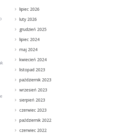
lipiec 2026
o
luty 2026
grudzień 2025
lipiec 2024
maj 2024
kwiecień 2024
ak
listopad 2023
październik 2023
wrzesień 2023
le
sierpień 2023
czerwiec 2023
październik 2022
czerwiec 2022