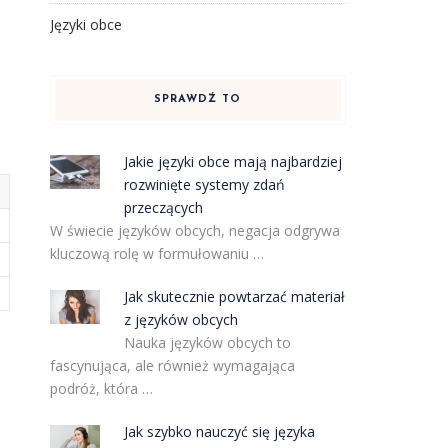
Języki obce
SPRAWDŹ TO
Jakie języki obce mają najbardziej
rozwinięte systemy zdań
przeczących
W świecie języków obcych, negacja odgrywa
kluczową rolę w formułowaniu …
Jak skutecznie powtarzać materiał
z języków obcych
Nauka języków obcych to
fascynująca, ale również wymagająca
podróż, która …
Jak szybko nauczyć się języka