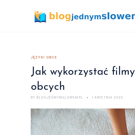
JĘZYKI OBCE
Jak wykorzystać filmy
obcych
BY
BLOGJEDNYMSLOWEM.PL
1 KWIETNIA 2020