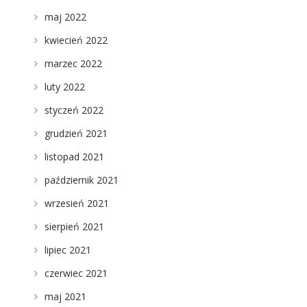
maj 2022
kwiecień 2022
marzec 2022
luty 2022
styczeń 2022
grudzień 2021
listopad 2021
październik 2021
wrzesień 2021
sierpień 2021
lipiec 2021
czerwiec 2021
maj 2021