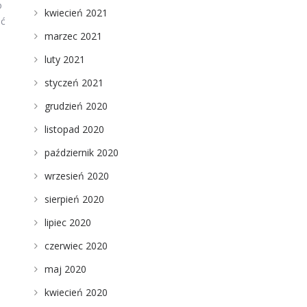
o
kwiecień 2021
ać
marzec 2021
luty 2021
styczeń 2021
grudzień 2020
listopad 2020
październik 2020
wrzesień 2020
sierpień 2020
lipiec 2020
czerwiec 2020
maj 2020
kwiecień 2020