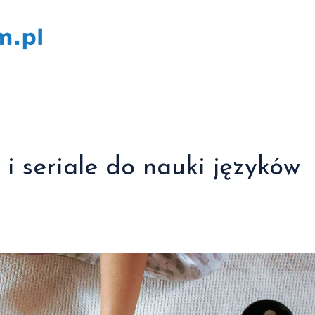
 i seriale do nauki języków