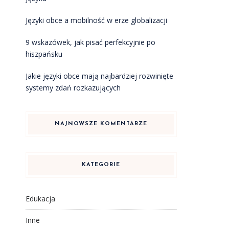
Języki obce a mobilność w erze globalizacji
9 wskazówek, jak pisać perfekcyjnie po
hiszpańsku
Jakie języki obce mają najbardziej rozwinięte
systemy zdań rozkazujących
NAJNOWSZE KOMENTARZE
KATEGORIE
Edukacja
Inne