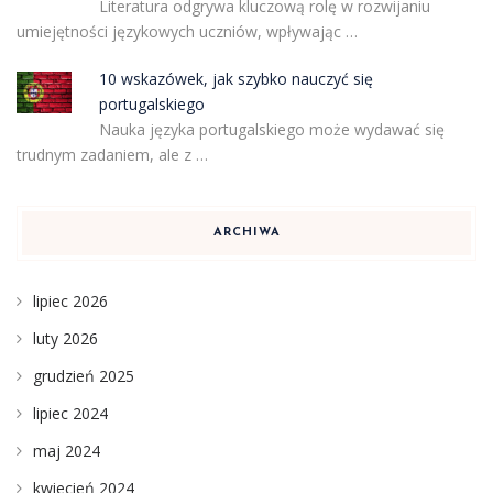
Literatura odgrywa kluczową rolę w rozwijaniu
umiejętności językowych uczniów, wpływając …
10 wskazówek, jak szybko nauczyć się
portugalskiego
Nauka języka portugalskiego może wydawać się
trudnym zadaniem, ale z …
ARCHIWA
lipiec 2026
luty 2026
grudzień 2025
lipiec 2024
maj 2024
kwiecień 2024