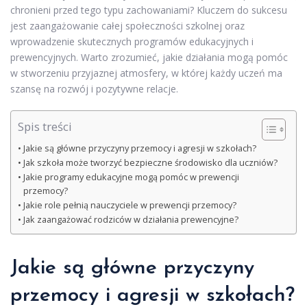
chronieni przed tego typu zachowaniami? Kluczem do sukcesu
jest zaangażowanie całej społeczności szkolnej oraz
wprowadzenie skutecznych programów edukacyjnych i
prewencyjnych. Warto zrozumieć, jakie działania mogą pomóc
w stworzeniu przyjaznej atmosfery, w której każdy uczeń ma
szansę na rozwój i pozytywne relacje.
Spis treści
Jakie są główne przyczyny przemocy i agresji w szkołach?
Jak szkoła może tworzyć bezpieczne środowisko dla uczniów?
Jakie programy edukacyjne mogą pomóc w prewencji
przemocy?
Jakie role pełnią nauczyciele w prewencji przemocy?
Jak zaangażować rodziców w działania prewencyjne?
Jakie są główne przyczyny
przemocy i agresji w szkołach?