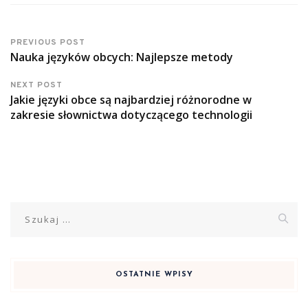
PREVIOUS POST
Nauka języków obcych: Najlepsze metody
NEXT POST
Jakie języki obce są najbardziej różnorodne w
zakresie słownictwa dotyczącego technologii
Szukaj:
OSTATNIE WPISY