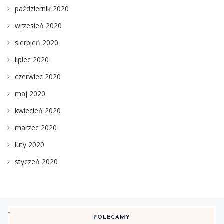
październik 2020
wrzesień 2020
sierpień 2020
lipiec 2020
czerwiec 2020
maj 2020
kwiecień 2020
marzec 2020
luty 2020
styczeń 2020
POLECAMY