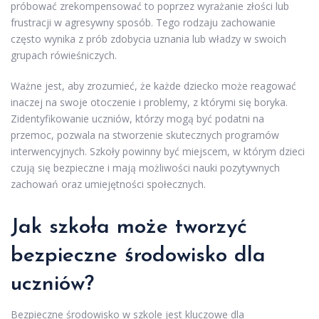
próbować zrekompensować to poprzez wyrażanie złości lub
frustracji w agresywny sposób. Tego rodzaju zachowanie
często wynika z prób zdobycia uznania lub władzy w swoich
grupach rówieśniczych.
Ważne jest, aby zrozumieć, że każde dziecko może reagować
inaczej na swoje otoczenie i problemy, z którymi się boryka.
Zidentyfikowanie uczniów, którzy mogą być podatni na
przemoc, pozwala na stworzenie skutecznych programów
interwencyjnych. Szkoły powinny być miejscem, w którym dzieci
czują się bezpieczne i mają możliwości nauki pozytywnych
zachowań oraz umiejętności społecznych.
Jak szkoła może tworzyć
bezpieczne środowisko dla
uczniów?
Bezpieczne środowisko w szkole jest kluczowe dla