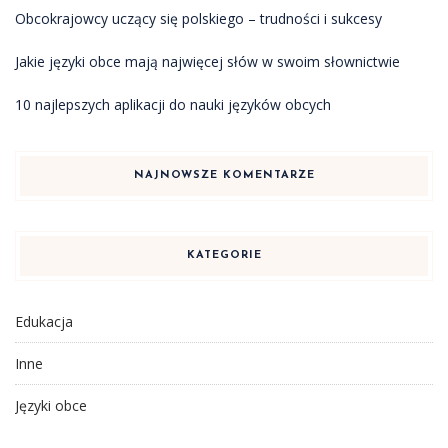
Obcokrajowcy uczący się polskiego – trudności i sukcesy
Jakie języki obce mają najwięcej słów w swoim słownictwie
10 najlepszych aplikacji do nauki języków obcych
NAJNOWSZE KOMENTARZE
KATEGORIE
Edukacja
Inne
Języki obce