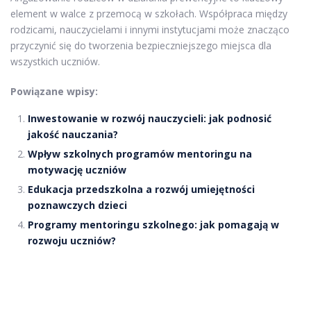
element w walce z przemocą w szkołach. Współpraca między
rodzicami, nauczycielami i innymi instytucjami może znacząco
przyczynić się do tworzenia bezpieczniejszego miejsca dla
wszystkich uczniów.
Powiązane wpisy:
Inwestowanie w rozwój nauczycieli: jak podnosić
jakość nauczania?
Wpływ szkolnych programów mentoringu na
motywację uczniów
Edukacja przedszkolna a rozwój umiejętności
poznawczych dzieci
Programy mentoringu szkolnego: jak pomagają w
rozwoju uczniów?