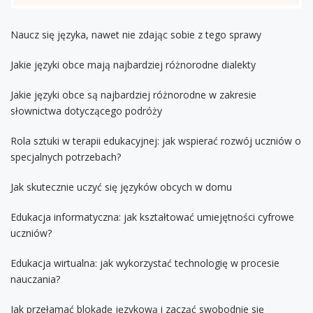
Naucz się języka, nawet nie zdając sobie z tego sprawy
Jakie języki obce mają najbardziej różnorodne dialekty
Jakie języki obce są najbardziej różnorodne w zakresie
słownictwa dotyczącego podróży
Rola sztuki w terapii edukacyjnej: jak wspierać rozwój uczniów o
specjalnych potrzebach?
Jak skutecznie uczyć się języków obcych w domu
Edukacja informatyczna: jak kształtować umiejętności cyfrowe
uczniów?
Edukacja wirtualna: jak wykorzystać technologię w procesie
nauczania?
Jak przełamać blokadę językową i zacząć swobodnie się