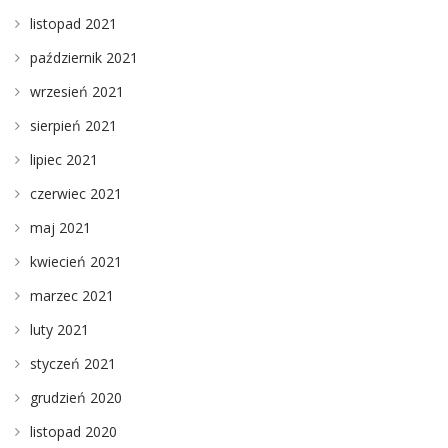
listopad 2021
październik 2021
wrzesień 2021
sierpień 2021
lipiec 2021
czerwiec 2021
maj 2021
kwiecień 2021
marzec 2021
luty 2021
styczeń 2021
grudzień 2020
listopad 2020