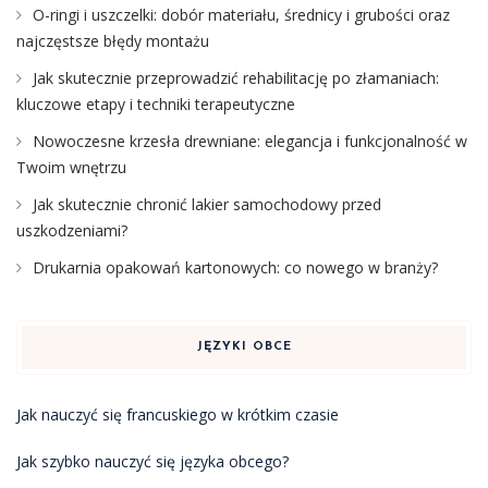
O-ringi i uszczelki: dobór materiału, średnicy i grubości oraz
najczęstsze błędy montażu
Jak skutecznie przeprowadzić rehabilitację po złamaniach:
kluczowe etapy i techniki terapeutyczne
Nowoczesne krzesła drewniane: elegancja i funkcjonalność w
Twoim wnętrzu
Jak skutecznie chronić lakier samochodowy przed
uszkodzeniami?
Drukarnia opakowań kartonowych: co nowego w branży?
JĘZYKI OBCE
Jak nauczyć się francuskiego w krótkim czasie
Jak szybko nauczyć się języka obcego?