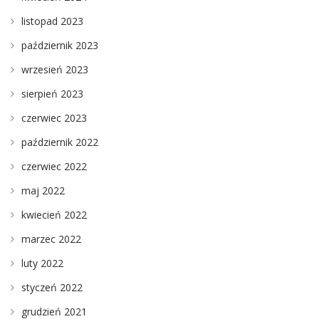
listopad 2023
październik 2023
wrzesień 2023
sierpień 2023
czerwiec 2023
październik 2022
czerwiec 2022
maj 2022
kwiecień 2022
marzec 2022
luty 2022
styczeń 2022
grudzień 2021