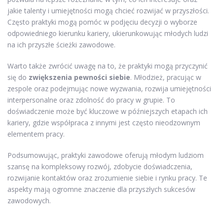
jakie talenty i umiejętności mogą chcieć rozwijać w przyszłości.
Często praktyki mogą pomóc w podjęciu decyzji o wyborze
odpowiedniego kierunku kariery, ukierunkowując młodych ludzi
na ich przyszłe ścieżki zawodowe.
Warto także zwrócić uwagę na to, że praktyki mogą przyczynić
się do
zwiększenia pewności siebie
. Młodzież, pracując w
zespole oraz podejmując nowe wyzwania, rozwija umiejętności
interpersonalne oraz zdolność do pracy w grupie. To
doświadczenie może być kluczowe w późniejszych etapach ich
kariery, gdzie współpraca z innymi jest często nieodzownym
elementem pracy.
Podsumowując, praktyki zawodowe oferują młodym ludziom
szansę na kompleksowy rozwój, zdobycie doświadczenia,
rozwijanie kontaktów oraz zrozumienie siebie i rynku pracy. Te
aspekty mają ogromne znaczenie dla przyszłych sukcesów
zawodowych.