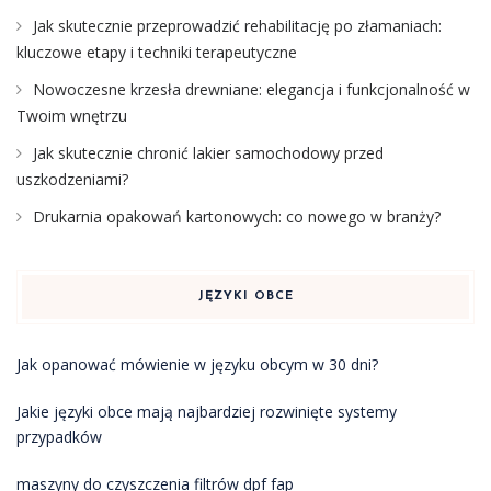
Jak skutecznie przeprowadzić rehabilitację po złamaniach:
kluczowe etapy i techniki terapeutyczne
Nowoczesne krzesła drewniane: elegancja i funkcjonalność w
Twoim wnętrzu
Jak skutecznie chronić lakier samochodowy przed
uszkodzeniami?
Drukarnia opakowań kartonowych: co nowego w branży?
JĘZYKI OBCE
Jak opanować mówienie w języku obcym w 30 dni?
Jakie języki obce mają najbardziej rozwinięte systemy
przypadków
maszyny do czyszczenia filtrów dpf fap