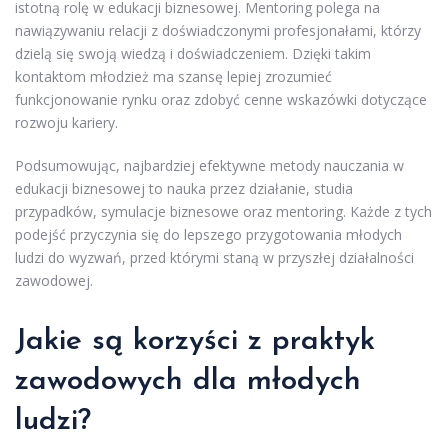
istotną rolę w edukacji biznesowej. Mentoring polega na
nawiązywaniu relacji z doświadczonymi profesjonałami, którzy
dzielą się swoją wiedzą i doświadczeniem. Dzięki takim
kontaktom młodzież ma szansę lepiej zrozumieć
funkcjonowanie rynku oraz zdobyć cenne wskazówki dotyczące
rozwoju kariery.
Podsumowując, najbardziej efektywne metody nauczania w
edukacji biznesowej to nauka przez działanie, studia
przypadków, symulacje biznesowe oraz mentoring. Każde z tych
podejść przyczynia się do lepszego przygotowania młodych
ludzi do wyzwań, przed którymi staną w przyszłej działalności
zawodowej.
Jakie są korzyści z praktyk
zawodowych dla młodych
ludzi?