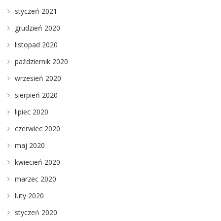
styczeń 2021
grudzień 2020
listopad 2020
październik 2020
wrzesień 2020
sierpień 2020
lipiec 2020
czerwiec 2020
maj 2020
kwiecień 2020
marzec 2020
luty 2020
styczeń 2020