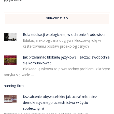
SPRAWDŹ TO
Rola edukacji ekologicznej w ochronie środowiska
Edukacja ekologiczna odgrywa kluczową rolę w
kształtowaniu postaw proekologicznych i …
Jak przełamać blokadę językową i zacząć swobodnie
się komunikować
Blokada językowa to powszechny problem, z którym
boryka się wiele …
naming firm
Kształcenie obywatelskie: jak uczyć młodzież
demokratycznego uczestnictwa w życiu
społecznym?