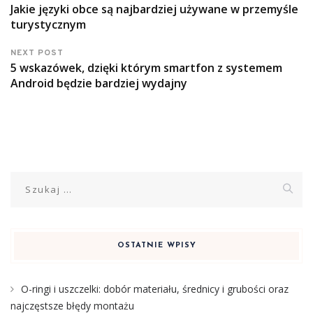
Jakie języki obce są najbardziej używane w przemyśle
turystycznym
NEXT POST
5 wskazówek, dzięki którym smartfon z systemem
Android będzie bardziej wydajny
Szukaj:
OSTATNIE WPISY
O-ringi i uszczelki: dobór materiału, średnicy i grubości oraz
najczęstsze błędy montażu