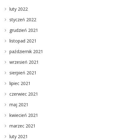
luty 2022
styczeń 2022
grudzień 2021
listopad 2021
październik 2021
wrzesień 2021
sierpień 2021
lipiec 2021
czerwiec 2021
maj 2021
kwiecień 2021
marzec 2021
luty 2021