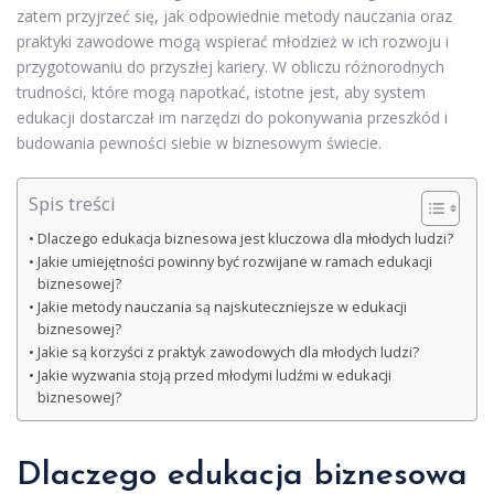
zatem przyjrzeć się, jak odpowiednie metody nauczania oraz
praktyki zawodowe mogą wspierać młodzież w ich rozwoju i
przygotowaniu do przyszłej kariery. W obliczu różnorodnych
trudności, które mogą napotkać, istotne jest, aby system
edukacji dostarczał im narzędzi do pokonywania przeszkód i
budowania pewności siebie w biznesowym świecie.
Spis treści
Dlaczego edukacja biznesowa jest kluczowa dla młodych ludzi?
Jakie umiejętności powinny być rozwijane w ramach edukacji
biznesowej?
Jakie metody nauczania są najskuteczniejsze w edukacji
biznesowej?
Jakie są korzyści z praktyk zawodowych dla młodych ludzi?
Jakie wyzwania stoją przed młodymi ludźmi w edukacji
biznesowej?
Dlaczego edukacja biznesowa