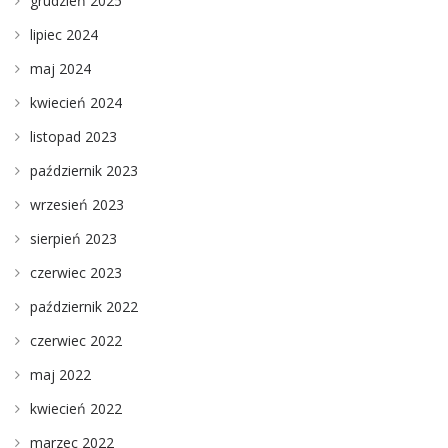
grudzień 2025
lipiec 2024
maj 2024
kwiecień 2024
listopad 2023
październik 2023
wrzesień 2023
sierpień 2023
czerwiec 2023
październik 2022
czerwiec 2022
maj 2022
kwiecień 2022
marzec 2022