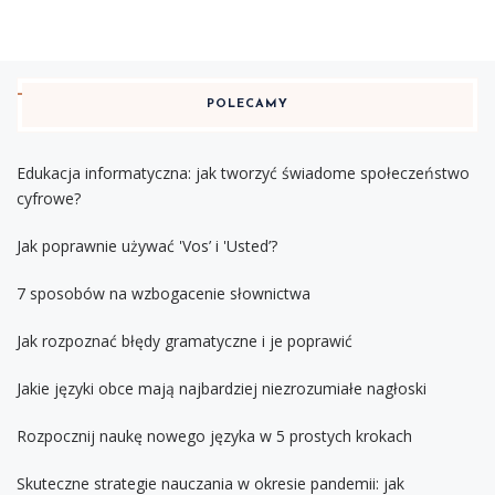
POLECAMY
Edukacja informatyczna: jak tworzyć świadome społeczeństwo
cyfrowe?
Jak poprawnie używać 'Vos’ i 'Usted’?
7 sposobów na wzbogacenie słownictwa
Jak rozpoznać błędy gramatyczne i je poprawić
Jakie języki obce mają najbardziej niezrozumiałe nagłoski
Rozpocznij naukę nowego języka w 5 prostych krokach
Skuteczne strategie nauczania w okresie pandemii: jak