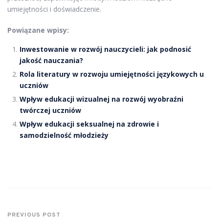
umiejętności i doświadczenie.
Powiązane wpisy:
Inwestowanie w rozwój nauczycieli: jak podnosić
jakość nauczania?
Rola literatury w rozwoju umiejętności językowych u
uczniów
Wpływ edukacji wizualnej na rozwój wyobraźni
twórczej uczniów
Wpływ edukacji seksualnej na zdrowie i
samodzielność młodzieży
PREVIOUS POST