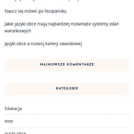
Naucz się mówić po hiszpańsku
Jakie języki obce mają najbardziej rozwinięte systemy zdań
warunkowych
Języki obce a rozwój kariery zawodowej
NAJNOWSZE KOMENTARZE
KATEGORIE
Edukacja
Inne
Języki obce