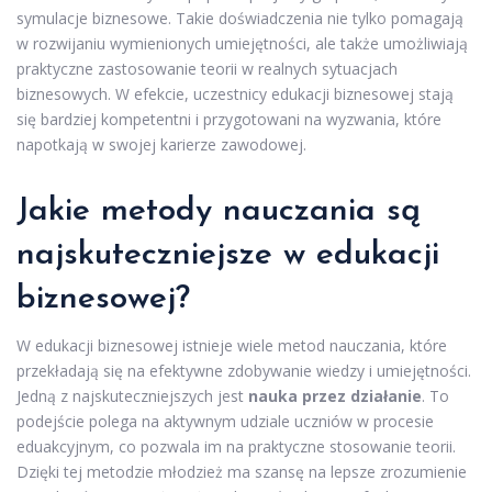
symulacje biznesowe. Takie doświadczenia nie tylko pomagają
w rozwijaniu wymienionych umiejętności, ale także umożliwiają
praktyczne zastosowanie teorii w realnych sytuacjach
biznesowych. W efekcie, uczestnicy edukacji biznesowej stają
się bardziej kompetentni i przygotowani na wyzwania, które
napotkają w swojej karierze zawodowej.
Jakie metody nauczania są
najskuteczniejsze w edukacji
biznesowej?
W edukacji biznesowej istnieje wiele metod nauczania, które
przekładają się na efektywne zdobywanie wiedzy i umiejętności.
Jedną z najskuteczniejszych jest
nauka przez działanie
. To
podejście polega na aktywnym udziale uczniów w procesie
eduakcyjnym, co pozwala im na praktyczne stosowanie teorii.
Dzięki tej metodzie młodzież ma szansę na lepsze zrozumienie