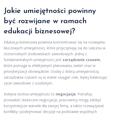
Jakie umiejętności powinny
być rozwijane w ramach
edukacji biznesowej?
Edukacja biznesowa powinna koncentrować się na rozwijaniu
kluczowych umiejętności, które przyczyniają się do sukcesu w
różnorodnych środowiskach zawodowych. Jedną z
fundamentalnych umiejętności jest
zarządzanie czasem
,
które pomaga w efektywnym planowaniu zadań oraz w
priorytetyzacji obowiązków. Osoby z dobrą umiejętnością
zarządzania czasem są w stanie osiągać cele, lepiej balansując
życie zawodowe z osobistym.
Kolejna istotna umiejętność to
negocjacje
. Potrafiąc
prowadzić skuteczne negocjacje, pracownicy mogą zdobyć
korzystniejsze warunki dla swojej firmy, a także rozwiązywać
konflikty i podejmować decyzje na podstawie wspólnych