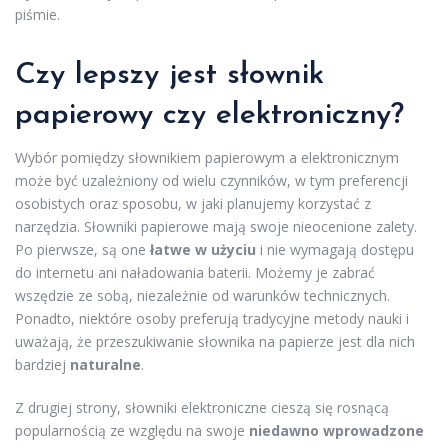
piśmie.
Czy lepszy jest słownik
papierowy czy elektroniczny?
Wybór pomiędzy słownikiem papierowym a elektronicznym
może być uzależniony od wielu czynników, w tym preferencji
osobistych oraz sposobu, w jaki planujemy korzystać z
narzędzia. Słowniki papierowe mają swoje nieocenione zalety.
Po pierwsze, są one
łatwe w użyciu
i nie wymagają dostępu
do internetu ani naładowania baterii. Możemy je zabrać
wszędzie ze sobą, niezależnie od warunków technicznych.
Ponadto, niektóre osoby preferują tradycyjne metody nauki i
uważają, że przeszukiwanie słownika na papierze jest dla nich
bardziej
naturalne
.
Z drugiej strony, słowniki elektroniczne cieszą się rosnącą
popularnością ze względu na swoje
niedawno wprowadzone