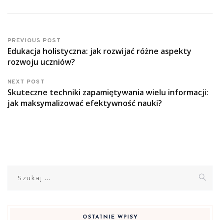
PREVIOUS POST
Edukacja holistyczna: jak rozwijać różne aspekty
rozwoju uczniów?
NEXT POST
Skuteczne techniki zapamiętywania wielu informacji:
jak maksymalizować efektywność nauki?
Szukaj:
OSTATNIE WPISY