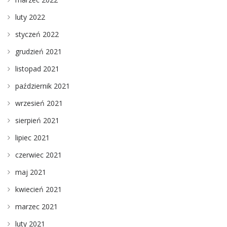
luty 2022
styczeń 2022
grudzień 2021
listopad 2021
październik 2021
wrzesień 2021
sierpień 2021
lipiec 2021
czerwiec 2021
maj 2021
kwiecień 2021
marzec 2021
luty 2021