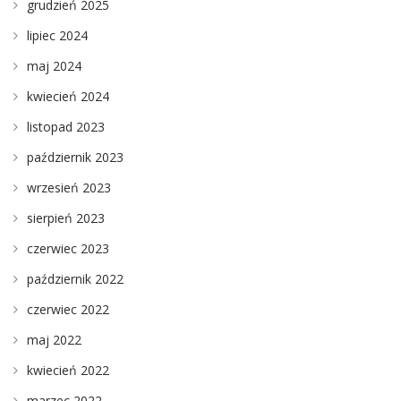
grudzień 2025
lipiec 2024
maj 2024
kwiecień 2024
listopad 2023
październik 2023
wrzesień 2023
sierpień 2023
czerwiec 2023
październik 2022
czerwiec 2022
maj 2022
kwiecień 2022
marzec 2022