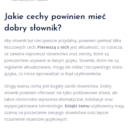
Jakie cechy powinien mieć
dobry słownik?
Aby słownik był rzeczywiście przydatny, powinien spełniać kilka
kluczowych cech.
Pierwszą z nich
jest aktualność, co oznacza,
że zawiera najnowsze słownictwo oraz zwroty, które są
powszechnie używane w danym języku. Słowniki, które nie są
regularnie aktualizowane, mogą nie oddać rzeczywistego stanu
języka, co może wprowadzać w błąd użytkowników.
Drugą ważną cechą jest bogaty zasób słownictwa. Dobry
słownik powinien oferować nie tylko podstawowe słowa, ale
także różnorodne wyrażenia idiomatyczne, kolokacje oraz
wyspecjalizowane terminologie.
Dzięki temu
użytkownicy mają
szansę na poszerzenie swojego słownictwa oraz lepsze
rozumienie niuansów językowych.