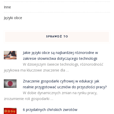
Inne
Języki obce
SPRAWDŹ TO
Jakie języki obce są najbardziej różnorodne w
zakresie słownictwa dotyczącego technologii
W dzisiejszym świecie technologii, różnorodność
językowa ma kluczowe znaczenie dla …
Znaczenie gospodarki cyfrowej w edukacji: jak
realnie przygotować uczniów do przyszłości pracy?
W dobie dynamicznych zmian na rynku pracy,
zrozumienie roli gospodarki …
6 przydatnych chińskich zwrotów