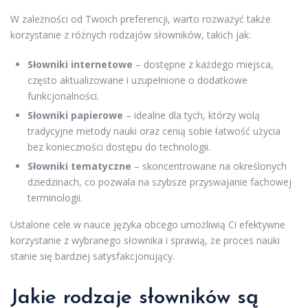
W zależności od Twoich preferencji, warto rozważyć także
korzystanie z różnych rodzajów słowników, takich jak:
Słowniki internetowe
– dostępne z każdego miejsca,
często aktualizowane i uzupełnione o dodatkowe
funkcjonalności.
Słowniki papierowe
– idealne dla tych, którzy wolą
tradycyjne metody nauki oraz cenią sobie łatwość użycia
bez konieczności dostępu do technologii.
Słowniki tematyczne
– skoncentrowane na określonych
dziedzinach, co pozwala na szybsze przyswajanie fachowej
terminologii.
Ustalone cele w nauce języka obcego umożliwią Ci efektywne
korzystanie z wybranego słownika i sprawią, że proces nauki
stanie się bardziej satysfakcjonujący.
Jakie rodzaje słowników są