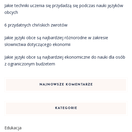
Jakie techniki uczenia się przydadzą się podczas nauki języków
obcych
6 przydatnych chińskich zwrotów
Jakie języki obce są najbardziej różnorodne w zakresie
słownictwa dotyczącego ekonomii
Jakie języki obce są najbardziej ekonomiczne do nauki dla osób
z ograniczonym budżetem
NAJNOWSZE KOMENTARZE
KATEGORIE
Edukacja