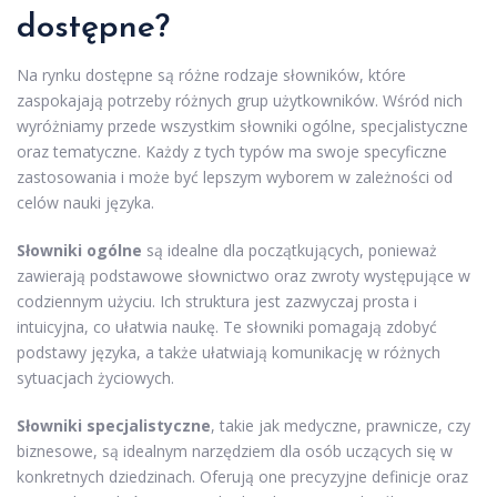
dostępne?
Na rynku dostępne są różne rodzaje słowników, które
zaspokajają potrzeby różnych grup użytkowników. Wśród nich
wyróżniamy przede wszystkim słowniki ogólne, specjalistyczne
oraz tematyczne. Każdy z tych typów ma swoje specyficzne
zastosowania i może być lepszym wyborem w zależności od
celów nauki języka.
Słowniki ogólne
są idealne dla początkujących, ponieważ
zawierają podstawowe słownictwo oraz zwroty występujące w
codziennym użyciu. Ich struktura jest zazwyczaj prosta i
intuicyjna, co ułatwia naukę. Te słowniki pomagają zdobyć
podstawy języka, a także ułatwiają komunikację w różnych
sytuacjach życiowych.
Słowniki specjalistyczne
, takie jak medyczne, prawnicze, czy
biznesowe, są idealnym narzędziem dla osób uczących się w
konkretnych dziedzinach. Oferują one precyzyjne definicje oraz