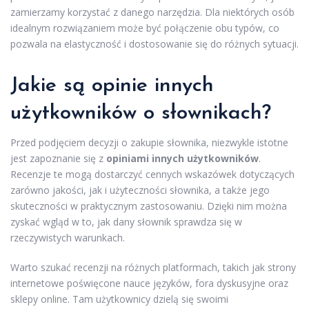
zamierzamy korzystać z danego narzędzia. Dla niektórych osób
idealnym rozwiązaniem może być połączenie obu typów, co
pozwala na elastyczność i dostosowanie się do różnych sytuacji.
Jakie są opinie innych
użytkowników o słownikach?
Przed podjęciem decyzji o zakupie słownika, niezwykle istotne
jest zapoznanie się z
opiniami innych użytkowników
.
Recenzje te mogą dostarczyć cennych wskazówek dotyczących
zarówno jakości, jak i użyteczności słownika, a także jego
skuteczności w praktycznym zastosowaniu. Dzięki nim można
zyskać wgląd w to, jak dany słownik sprawdza się w
rzeczywistych warunkach.
Warto szukać recenzji na różnych platformach, takich jak strony
internetowe poświęcone nauce języków, fora dyskusyjne oraz
sklepy online. Tam użytkownicy dzielą się swoimi