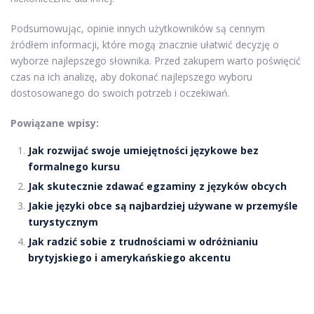
Podsumowując, opinie innych użytkowników są cennym
źródłem informacji, które mogą znacznie ułatwić decyzję o
wyborze najlepszego słownika. Przed zakupem warto poświęcić
czas na ich analizę, aby dokonać najlepszego wyboru
dostosowanego do swoich potrzeb i oczekiwań.
Powiązane wpisy:
Jak rozwijać swoje umiejętności językowe bez
formalnego kursu
Jak skutecznie zdawać egzaminy z języków obcych
Jakie języki obce są najbardziej używane w przemyśle
turystycznym
Jak radzić sobie z trudnościami w odróżnianiu
brytyjskiego i amerykańskiego akcentu