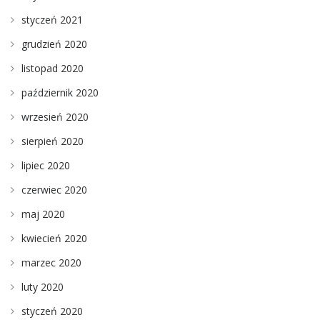
styczeń 2021
grudzień 2020
listopad 2020
październik 2020
wrzesień 2020
sierpień 2020
lipiec 2020
czerwiec 2020
maj 2020
kwiecień 2020
marzec 2020
luty 2020
styczeń 2020