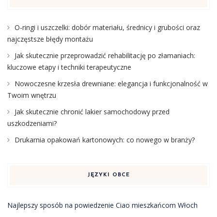
O-ringi i uszczelki: dobór materiału, średnicy i grubości oraz
najczęstsze błędy montażu
Jak skutecznie przeprowadzić rehabilitację po złamaniach:
kluczowe etapy i techniki terapeutyczne
Nowoczesne krzesła drewniane: elegancja i funkcjonalność w
Twoim wnętrzu
Jak skutecznie chronić lakier samochodowy przed
uszkodzeniami?
Drukarnia opakowań kartonowych: co nowego w branży?
JĘZYKI OBCE
Najlepszy sposób na powiedzenie Ciao mieszkańcom Włoch