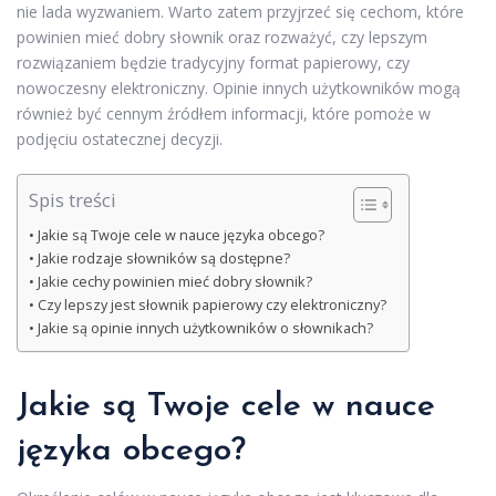
nie lada wyzwaniem. Warto zatem przyjrzeć się cechom, które
powinien mieć dobry słownik oraz rozważyć, czy lepszym
rozwiązaniem będzie tradycyjny format papierowy, czy
nowoczesny elektroniczny. Opinie innych użytkowników mogą
również być cennym źródłem informacji, które pomoże w
podjęciu ostatecznej decyzji.
Spis treści
Jakie są Twoje cele w nauce języka obcego?
Jakie rodzaje słowników są dostępne?
Jakie cechy powinien mieć dobry słownik?
Czy lepszy jest słownik papierowy czy elektroniczny?
Jakie są opinie innych użytkowników o słownikach?
Jakie są Twoje cele w nauce
języka obcego?