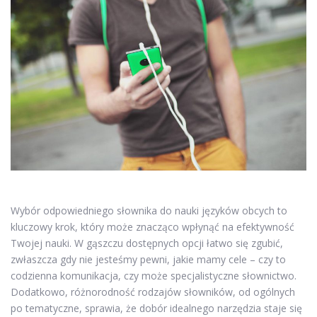
Wybór odpowiedniego słownika do nauki języków obcych to
kluczowy krok, który może znacząco wpłynąć na efektywność
Twojej nauki. W gąszczu dostępnych opcji łatwo się zgubić,
zwłaszcza gdy nie jesteśmy pewni, jakie mamy cele – czy to
codzienna komunikacja, czy może specjalistyczne słownictwo.
Dodatkowo, różnorodność rodzajów słowników, od ogólnych
po tematyczne, sprawia, że dobór idealnego narzędzia staje się