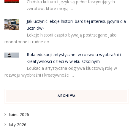
Chińska kultura i język są pełne fascynujących
zwrotów, które mogą …
Jak uczynić lekcje historii bardziej interesującymi dla
uczniów?
Lekcje historii często bywają postrzegane jako
monotonne i trudne do …
Rola edukacji artystycznej w rozwoju wyobraźni i
kreatywności dzieci w wieku szkolnym
Edukacja artystyczna odgrywa kluczową rolę w
rozwoju wyobraźni i kreatywności …
ARCHIWA
lipiec 2026
luty 2026