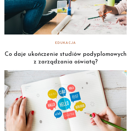
EDUKACJA
Co daje ukończenie studiów podyplomowych
z zarządzania oświatą?