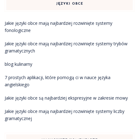
JĘZYKI OBCE
Jakie języki obce mają najbardziej rozwinięte systemy
fonologiczne
Jakie języki obce mają najbardziej rozwinięte systemy trybów
gramatycznych
blog kulinarny
7 prostych aplikacji, które pomogą ci w nauce języka
angielskiego
Jakie języki obce są najbardziej ekspresyjne w zakresie mowy
Jakie języki obce mają najbardziej rozwinięte systemy liczby
gramatycznej