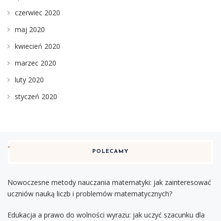
czerwiec 2020
maj 2020
kwiecień 2020
marzec 2020
luty 2020
styczeń 2020
POLECAMY
Nowoczesne metody nauczania matematyki: jak zainteresować
uczniów nauką liczb i problemów matematycznych?
Edukacja a prawo do wolności wyrazu: jak uczyć szacunku dla