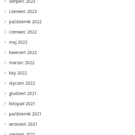
sierpień 2023
czerwiec 2023
październik 2022
czerwiec 2022
maj 2022
kwiecień 2022
marzec 2022
luty 2022
styczeń 2022
grudzień 2021
listopad 2021
październik 2021
wrzesień 2021
sierpień 2021