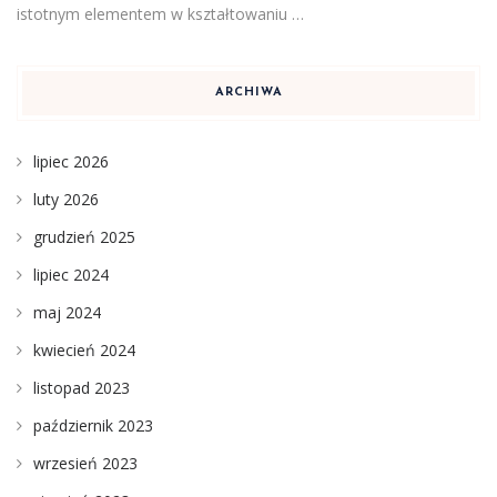
istotnym elementem w kształtowaniu …
ARCHIWA
lipiec 2026
luty 2026
grudzień 2025
lipiec 2024
maj 2024
kwiecień 2024
listopad 2023
październik 2023
wrzesień 2023