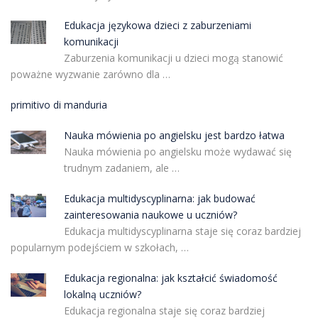
Edukacja językowa dzieci z zaburzeniami
komunikacji
Zaburzenia komunikacji u dzieci mogą stanowić
poważne wyzwanie zarówno dla …
primitivo di manduria
Nauka mówienia po angielsku jest bardzo łatwa
Nauka mówienia po angielsku może wydawać się
trudnym zadaniem, ale …
Edukacja multidyscyplinarna: jak budować
zainteresowania naukowe u uczniów?
Edukacja multidyscyplinarna staje się coraz bardziej
popularnym podejściem w szkołach, …
Edukacja regionalna: jak kształcić świadomość
lokalną uczniów?
Edukacja regionalna staje się coraz bardziej