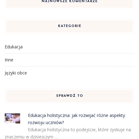
NAJNOWSZE KOMENTARZE
KATEGORIE
Edukacja
Inne
Języki obce
SPRAWDŹ TO
Edukacja holistyczna: jak rozwijać różne aspekty
rozwoju uczniów?
Edukacja holistyczna to podejście, które zyskuje na
znaczeniu w dzisiejszym …