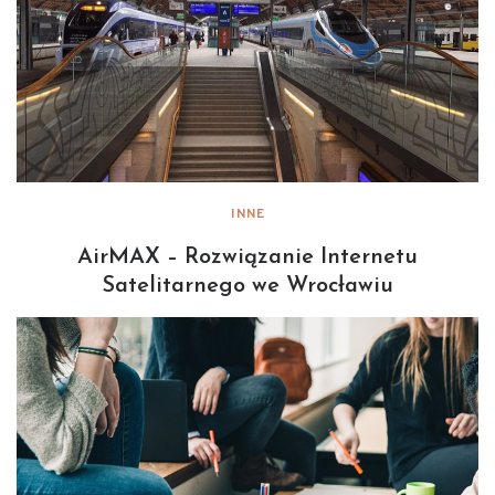
INNE
AirMAX – Rozwiązanie Internetu
Satelitarnego we Wrocławiu