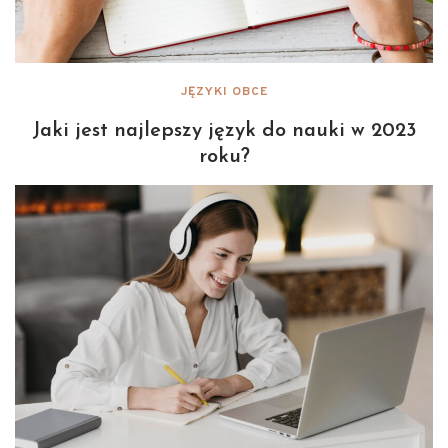
JĘZYKI OBCE
Jaki jest najlepszy język do nauki w 2023
roku?