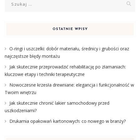
OSTATNIE WPISY
O-ringi i uszczelki: dobór materiału, średnicy i grubości oraz
najczęstsze błędy montażu
Jak skutecznie przeprowadzić rehabilitację po złamaniach:
kluczowe etapy i techniki terapeutyczne
Nowoczesne krzesła drewniane: elegancja i funkcjonalność w
Twoim wnętrzu
Jak skutecznie chronić lakier samochodowy przed
uszkodzeniami?
Drukarnia opakowań kartonowych: co nowego w branży?