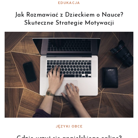
EDUKACJA
Jak Rozmawiać z Dzieckiem o Nauce?
Skuteczne Strategie Motywacji
JĘZYKI OBCE