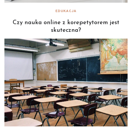
EDUKACJA
Czy nauka online z korepetytorem jest
skuteczna?