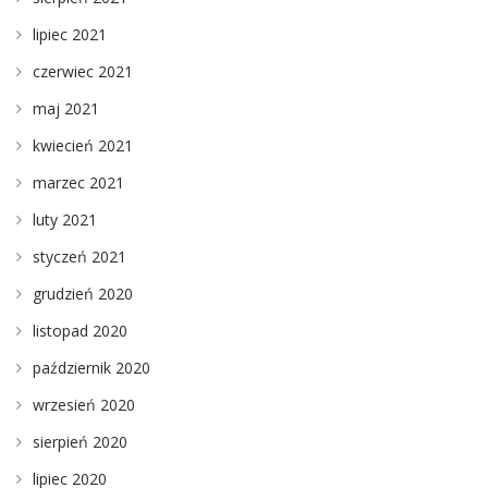
lipiec 2021
czerwiec 2021
maj 2021
kwiecień 2021
marzec 2021
luty 2021
styczeń 2021
grudzień 2020
listopad 2020
październik 2020
wrzesień 2020
sierpień 2020
lipiec 2020