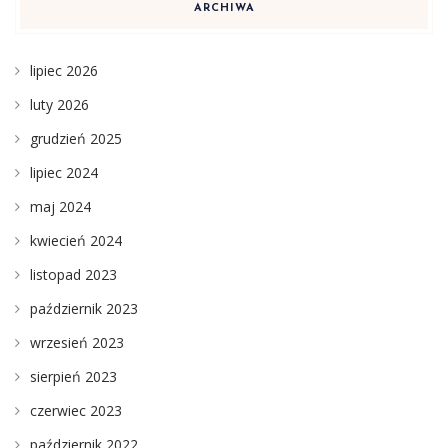
ARCHIWA
lipiec 2026
luty 2026
grudzień 2025
lipiec 2024
maj 2024
kwiecień 2024
listopad 2023
październik 2023
wrzesień 2023
sierpień 2023
czerwiec 2023
październik 2022