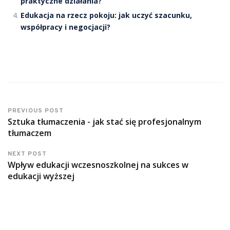
praktyczne działania?
Edukacja na rzecz pokoju: jak uczyć szacunku,
współpracy i negocjacji?
PREVIOUS POST
Sztuka tłumaczenia - jak stać się profesjonalnym
tłumaczem
NEXT POST
Wpływ edukacji wczesnoszkolnej na sukces w
edukacji wyższej