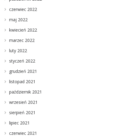
czerwiec 2022
maj 2022
kwiecień 2022
marzec 2022
luty 2022
styczeń 2022
grudzień 2021
listopad 2021
październik 2021
wrzesień 2021
sierpień 2021
lipiec 2021
czerwiec 2021