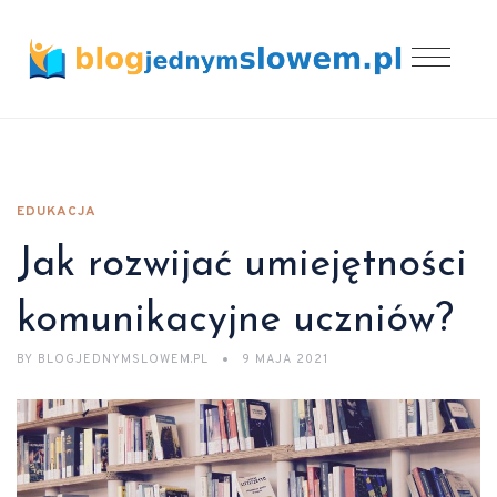
EDUKACJA
Jak rozwijać umiejętności
komunikacyjne uczniów?
BY
BLOGJEDNYMSLOWEM.PL
9 MAJA 2021