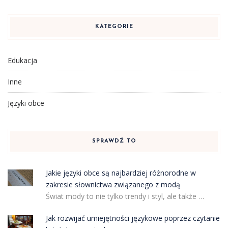
KATEGORIE
Edukacja
Inne
Języki obce
SPRAWDŹ TO
Jakie języki obce są najbardziej różnorodne w
zakresie słownictwa związanego z modą
Świat mody to nie tylko trendy i styl, ale także …
Jak rozwijać umiejętności językowe poprzez czytanie