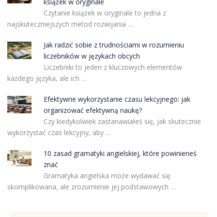
książek w oryginale
Czytanie książek w oryginale to jedna z
najskuteczniejszych metod rozwijania …
Jak radzić sobie z trudnościami w rozumieniu
liczebników w językach obcych
Liczebniki to jeden z kluczowych elementów
każdego języka, ale ich …
Efektywne wykorzystanie czasu lekcyjnego: jak
organizować efektywną naukę?
Czy kiedykolwiek zastanawiałeś się, jak skutecznie
wykorzystać czas lekcyjny, aby …
10 zasad gramatyki angielskiej, które powinieneś
znać
Gramatyka angielska może wydawać się
skomplikowana, ale zrozumienie jej podstawowych …