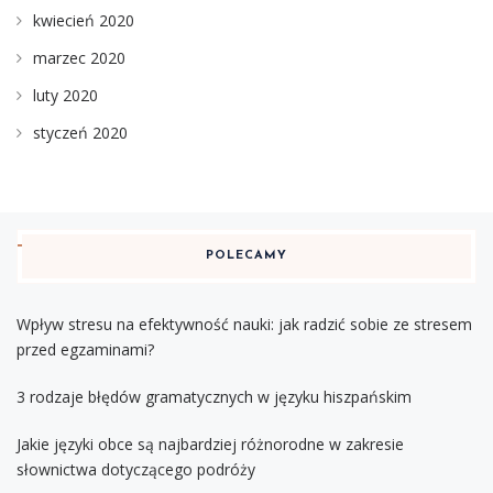
kwiecień 2020
marzec 2020
luty 2020
styczeń 2020
POLECAMY
Wpływ stresu na efektywność nauki: jak radzić sobie ze stresem
przed egzaminami?
3 rodzaje błędów gramatycznych w języku hiszpańskim
Jakie języki obce są najbardziej różnorodne w zakresie
słownictwa dotyczącego podróży