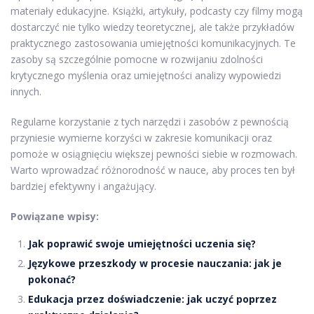
materiały edukacyjne. Książki, artykuły, podcasty czy filmy mogą
dostarczyć nie tylko wiedzy teoretycznej, ale także przykładów
praktycznego zastosowania umiejętności komunikacyjnych. Te
zasoby są szczególnie pomocne w rozwijaniu zdolności
krytycznego myślenia oraz umiejętności analizy wypowiedzi
innych.
Regularne korzystanie z tych narzędzi i zasobów z pewnością
przyniesie wymierne korzyści w zakresie komunikacji oraz
pomoże w osiągnięciu większej pewności siebie w rozmowach.
Warto wprowadzać różnorodność w nauce, aby proces ten był
bardziej efektywny i angażujący.
Powiązane wpisy:
Jak poprawić swoje umiejętności uczenia się?
Językowe przeszkody w procesie nauczania: jak je
pokonać?
Edukacja przez doświadczenie: jak uczyć poprzez