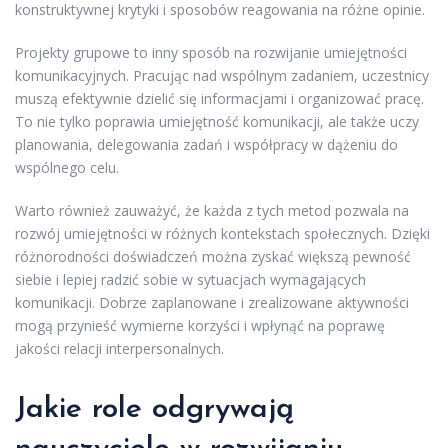
konstruktywnej krytyki i sposobów reagowania na różne opinie.
Projekty grupowe to inny sposób na rozwijanie umiejętności
komunikacyjnych. Pracując nad wspólnym zadaniem, uczestnicy
muszą efektywnie dzielić się informacjami i organizować pracę.
To nie tylko poprawia umiejętność komunikacji, ale także uczy
planowania, delegowania zadań i współpracy w dążeniu do
wspólnego celu.
Warto również zauważyć, że każda z tych metod pozwala na
rozwój umiejętności w różnych kontekstach społecznych. Dzięki
różnorodności doświadczeń można zyskać większą pewność
siebie i lepiej radzić sobie w sytuacjach wymagających
komunikacji. Dobrze zaplanowane i zrealizowane aktywności
mogą przynieść wymierne korzyści i wpłynąć na poprawę
jakości relacji interpersonalnych.
Jakie role odgrywają