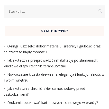
Szukaj:
OSTATNIE WPISY
O-ringi i uszczelki: dobór materiału, średnicy i grubości oraz
najczęstsze błędy montażu
Jak skutecznie przeprowadzić rehabilitację po złamaniach:
kluczowe etapy i techniki terapeutyczne
Nowoczesne krzesła drewniane: elegancja i funkcjonalność w
Twoim wnętrzu
Jak skutecznie chronić lakier samochodowy przed
uszkodzeniami?
Drukarnia opakowań kartonowych: co nowego w branży?