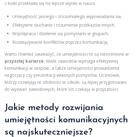
z kolei przekłada się na lepsze wyniki w nauce.
Umiejętność jasnego i zrozumiałego wypowiadania się.
Efektywne słuchanie i rozumienie przekazów innych.
Współpraca i dzielenie się pomysłami w grupach.
Rozwiązywanie konfliktów poprzez komunikację.
Warto również zauważyć, że umiejętności te są nieocenione w
przyszłej karierze
. Wiele zawodów wymaga efektywnej
komunikacji w zespole, a także umiejętności prowadzenia
negocjacji czy prezentacji własnych pomysłów. Uczniowie,
którzy rozwijają te zdolności w szkole, są lepiej przygotowani
do wyzwań zawodowych, które ich czekają w przyszłości.
Jakie metody rozwijania
umiejętności komunikacyjnych
są najskuteczniejsze?