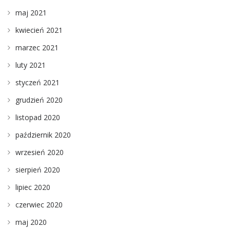
maj 2021
kwiecień 2021
marzec 2021
luty 2021
styczeń 2021
grudzień 2020
listopad 2020
październik 2020
wrzesień 2020
sierpień 2020
lipiec 2020
czerwiec 2020
maj 2020