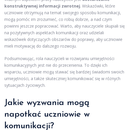
konstruktywnej informacji zwrotnej
. Wskazówki, które
uczniowie otrzymują na temat swojego sposobu komunikacji,
mogą pomóc im zrozumieć, co robią dobrze, a nad czym
powinni jeszcze popracować. Warto, aby nauczyciele skupiali się
na pozytywnych aspektach komunikacji oraz udzielali
wskazówek dotyczących obszarów do poprawy, aby uczniowie
mieli motywację do dalszego rozwoju.
Podsumowując, rola nauczycieli w rozwijaniu umiejętności
komunikacyjnych jest nie do przecenienia. To dzięki ich
wsparciu, uczniowie mogą stawać się bardziej świadomi swoich
umiejętności, a także skuteczniej komunikować się w różnych
sytuacjach życiowych.
Jakie wyzwania mogą
napotkać uczniowie w
komunikacji?