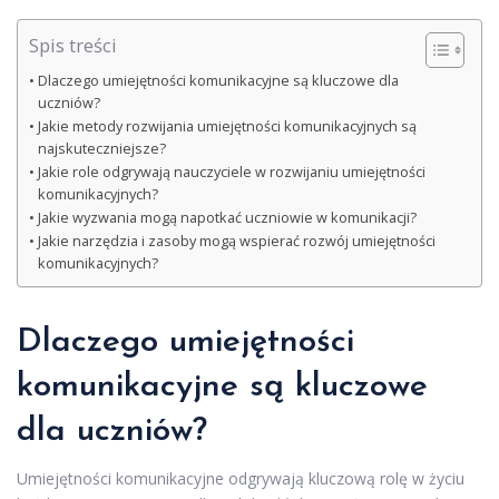
Spis treści
Dlaczego umiejętności komunikacyjne są kluczowe dla
uczniów?
Jakie metody rozwijania umiejętności komunikacyjnych są
najskuteczniejsze?
Jakie role odgrywają nauczyciele w rozwijaniu umiejętności
komunikacyjnych?
Jakie wyzwania mogą napotkać uczniowie w komunikacji?
Jakie narzędzia i zasoby mogą wspierać rozwój umiejętności
komunikacyjnych?
Dlaczego umiejętności
komunikacyjne są kluczowe
dla uczniów?
Umiejętności komunikacyjne odgrywają kluczową rolę w życiu