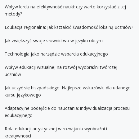
Wpływ lerdu na efektywność nauki: czy warto korzystać z tej
metody?
Edukacja regionalna: jak kształcić świadomość lokalną uczniów?
Jak zwiększyć swoje słownictwo w języku obcym
Technologia jako narzędzie wsparcia edukacyjnego
Wpływ edukacji wizualnej na rozwój wyobraźni twórczej
uczniów
Jak uczyć się hiszpańskiego: Najlepsze wskazówki dla udanego
kursu językowego
Adaptacyjne podejście do nauczania: indywidualizacja procesu
edukacyjnego
Rola edukacji artystycznej w rozwijaniu wyobraźni i
kreatywności