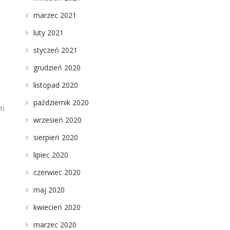
marzec 2021
luty 2021
styczeń 2021
grudzień 2020
listopad 2020
październik 2020
ym
wrzesień 2020
sierpień 2020
lipiec 2020
czerwiec 2020
maj 2020
kwiecień 2020
marzec 2020