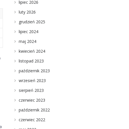
lipiec 2026
luty 2026
grudzień 2025
lipiec 2024
maj 2024
kwiecień 2024
o
listopad 2023
październik 2023
wrzesień 2023
sierpień 2023
czerwiec 2023
październik 2022
czerwiec 2022
o