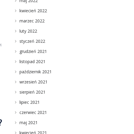
maj 2022
kwiecień 2022
marzec 2022
luty 2022
styczeń 2022
i
grudzień 2021
listopad 2021
październik 2021
wrzesień 2021
sierpień 2021
lipiec 2021
czerwiec 2021
?
maj 2021
kwiecień 2021