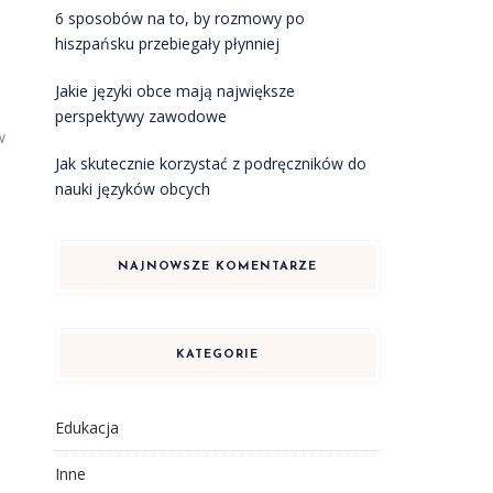
6 sposobów na to, by rozmowy po
hiszpańsku przebiegały płynniej
Jakie języki obce mają największe
perspektywy zawodowe
w
Jak skutecznie korzystać z podręczników do
nauki języków obcych
NAJNOWSZE KOMENTARZE
KATEGORIE
Edukacja
Inne