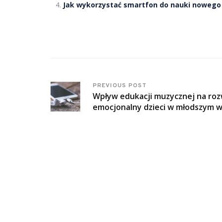
Jak wykorzystać smartfon do nauki nowego
PREVIOUS POST
Wpływ edukacji muzycznej na roz
emocjonalny dzieci w młodszym 