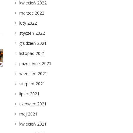
kwiecień 2022
marzec 2022
luty 2022
styczeń 2022
grudzień 2021
listopad 2021
październik 2021
wrzesień 2021
sierpień 2021
lipiec 2021
czerwiec 2021
maj 2021
kwiecień 2021