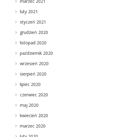
marzec 2021
luty 2021
styczeń 2021
grudzień 2020
listopad 2020
październik 2020
wrzesień 2020
sierpień 2020
lipiec 2020
czerwiec 2020
maj 2020
kwiecień 2020
marzec 2020
luty 2020