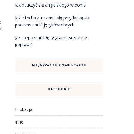
Jak nauczyć się angielskiego w domu
Jakie techniki uczenia się przydadzą się
z
podczas nauki języków obcych
w,
Jak rozpoznać błędy gramatyczne i je
poprawić
NAJNOWSZE KOMENTARZE
KATEGORIE
Edukacja
Inne