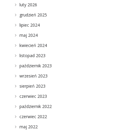
luty 2026
grudzień 2025
lipiec 2024
maj 2024
kwiecień 2024
listopad 2023
październik 2023
wrzesień 2023
sierpień 2023
czerwiec 2023
październik 2022
czerwiec 2022
maj 2022