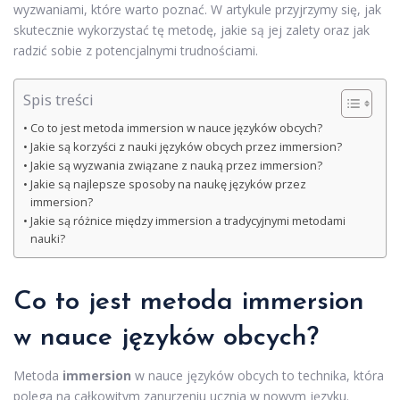
wyzwaniami, które warto poznać. W artykule przyjrzymy się, jak
skutecznie wykorzystać tę metodę, jakie są jej zalety oraz jak
radzić sobie z potencjalnymi trudnościami.
Spis treści
Co to jest metoda immersion w nauce języków obcych?
Jakie są korzyści z nauki języków obcych przez immersion?
Jakie są wyzwania związane z nauką przez immersion?
Jakie są najlepsze sposoby na naukę języków przez
immersion?
Jakie są różnice między immersion a tradycyjnymi metodami
nauki?
Co to jest metoda immersion
w nauce języków obcych?
Metoda
immersion
w nauce języków obcych to technika, która
polega na całkowitym zanurzeniu ucznia w nowym języku.