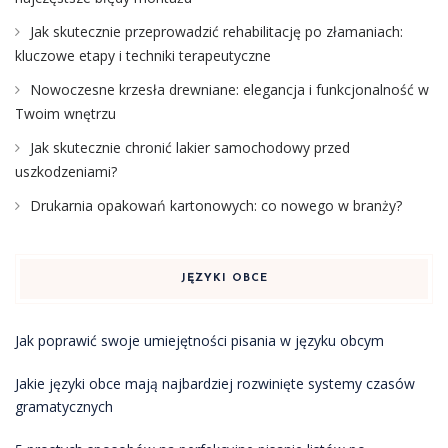
Jak skutecznie przeprowadzić rehabilitację po złamaniach:
kluczowe etapy i techniki terapeutyczne
Nowoczesne krzesła drewniane: elegancja i funkcjonalność w
Twoim wnętrzu
Jak skutecznie chronić lakier samochodowy przed
uszkodzeniami?
Drukarnia opakowań kartonowych: co nowego w branży?
JĘZYKI OBCE
Jak poprawić swoje umiejętności pisania w języku obcym
Jakie języki obce mają najbardziej rozwinięte systemy czasów
gramatycznych