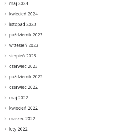
maj 2024
kwiecień 2024
listopad 2023
październik 2023
wrzesień 2023
sierpień 2023
czerwiec 2023
październik 2022
czerwiec 2022
maj 2022
kwiecień 2022
marzec 2022
luty 2022