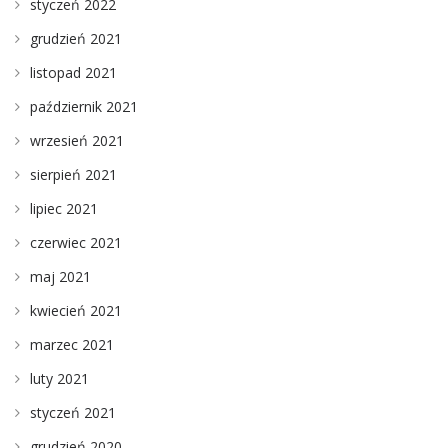
styczeń 2022
grudzień 2021
listopad 2021
październik 2021
wrzesień 2021
sierpień 2021
lipiec 2021
czerwiec 2021
maj 2021
kwiecień 2021
marzec 2021
luty 2021
styczeń 2021
grudzień 2020