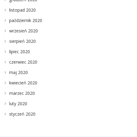
listopad 2020
październik 2020
wrzesień 2020
sierpień 2020
lipiec 2020
czerwiec 2020
maj 2020
kwiecień 2020
marzec 2020
luty 2020
styczeń 2020