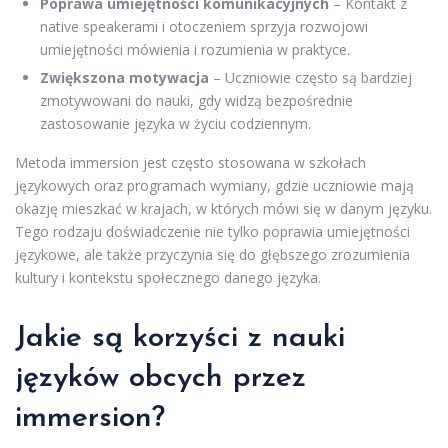
Poprawa umiejętności komunikacyjnych
– Kontakt z
native speakerami i otoczeniem sprzyja rozwojowi
umiejętności mówienia i rozumienia w praktyce.
Zwiększona motywacja
– Uczniowie często są bardziej
zmotywowani do nauki, gdy widzą bezpośrednie
zastosowanie języka w życiu codziennym.
Metoda immersion jest często stosowana w szkołach
językowych oraz programach wymiany, gdzie uczniowie mają
okazję mieszkać w krajach, w których mówi się w danym języku.
Tego rodzaju doświadczenie nie tylko poprawia umiejętności
językowe, ale także przyczynia się do głębszego zrozumienia
kultury i kontekstu społecznego danego języka.
Jakie są korzyści z nauki
języków obcych przez
immersion?