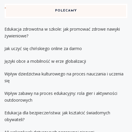
POLECAMY
Edukacja zdrowotna w szkole: jak promować zdrowe nawyki
żywieniowe?
Jak uczyć się chińskiego online za darmo
Języki obce a mobilność w erze globalizacji
Wpływ dziedzictwa kulturowego na proces nauczania i uczenia
się
Wpływ zabawy na proces edukacyjny: rola gier i aktywności
outdoorowych
Edukacja dla bezpieczeństwa: jak kształcić świadomych
obywateli?