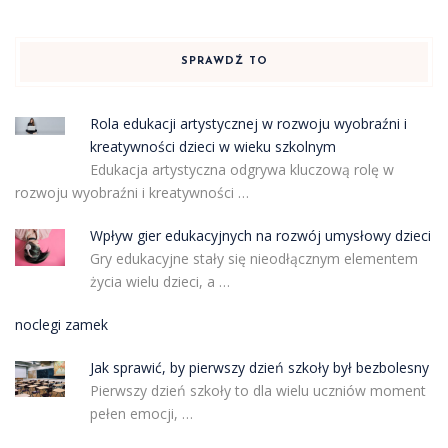
SPRAWDŹ TO
Rola edukacji artystycznej w rozwoju wyobraźni i
kreatywności dzieci w wieku szkolnym
Edukacja artystyczna odgrywa kluczową rolę w
rozwoju wyobraźni i kreatywności …
Wpływ gier edukacyjnych na rozwój umysłowy dzieci
Gry edukacyjne stały się nieodłącznym elementem
życia wielu dzieci, a …
noclegi zamek
Jak sprawić, by pierwszy dzień szkoły był bezbolesny
Pierwszy dzień szkoły to dla wielu uczniów moment
pełen emocji, …