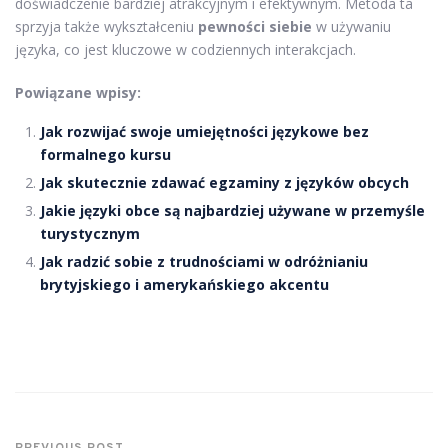
doświadczenie bardziej atrakcyjnym i efektywnym. Metoda ta
sprzyja także wykształceniu
pewności siebie
w używaniu
języka, co jest kluczowe w codziennych interakcjach.
Powiązane wpisy:
Jak rozwijać swoje umiejętności językowe bez
formalnego kursu
Jak skutecznie zdawać egzaminy z języków obcych
Jakie języki obce są najbardziej używane w przemyśle
turystycznym
Jak radzić sobie z trudnościami w odróżnianiu
brytyjskiego i amerykańskiego akcentu