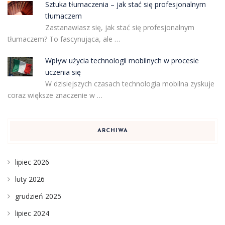
Sztuka tłumaczenia – jak stać się profesjonalnym
tłumaczem
Zastanawiasz się, jak stać się profesjonalnym
tłumaczem? To fascynująca, ale …
Wpływ użycia technologii mobilnych w procesie
uczenia się
W dzisiejszych czasach technologia mobilna zyskuje
coraz większe znaczenie w …
ARCHIWA
lipiec 2026
luty 2026
grudzień 2025
lipiec 2024