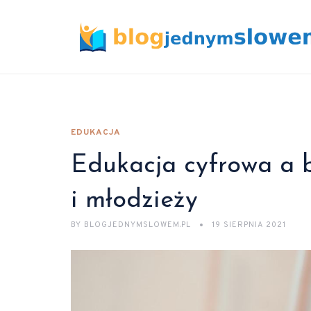
EDUKACJA
Edukacja cyfrowa a b
i młodzieży
BY
BLOGJEDNYMSLOWEM.PL
19 SIERPNIA 2021