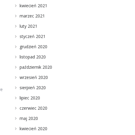
kwiecień 2021
marzec 2021
luty 2021
styczeń 2021
grudzień 2020
listopad 2020
październik 2020
wrzesień 2020
sierpień 2020
re
lipiec 2020
czerwiec 2020
maj 2020
kwiecień 2020