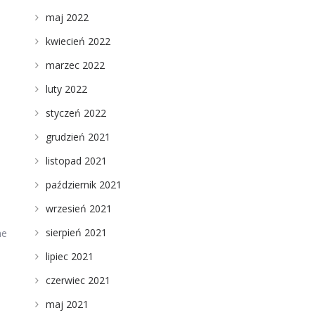
maj 2022
kwiecień 2022
marzec 2022
luty 2022
styczeń 2022
grudzień 2021
listopad 2021
październik 2021
wrzesień 2021
sierpień 2021
ne
lipiec 2021
czerwiec 2021
maj 2021