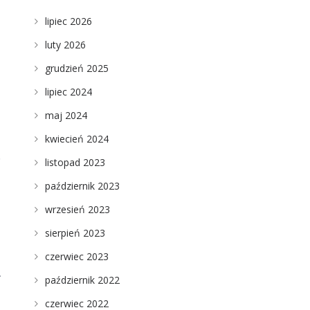
lipiec 2026
luty 2026
grudzień 2025
lipiec 2024
maj 2024
kwiecień 2024
ę
listopad 2023
październik 2023
wrzesień 2023
sierpień 2023
czerwiec 2023
.
październik 2022
czerwiec 2022