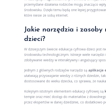
przemyślane działania rodziców mogą znacząco wpły
środowisku. Dzięki temu będą one lepiej przygotowa
które niesie ze sobą internet.
Jakie narzędzia i zasoby
dzieci?
W dzisiejszym świecie edukacja cyfrowa dzieci jest 
środowisku technologicznym. Istnieje wiele narzędzi
zdobywanie wiedzy w interaktywny i angażujący spos
Jednym z głównych rodzajów narzędzi są
aplikacje
ułatwiają przyswajanie wiedzy z różnych dziedzin, tak
dostosowane do wieku dziecka, co sprawia, że nauka 
Kolejnym istotnym elementem edukacji cyfrowej są
tempie oraz mieć dostęp do materiałów z dowolnego
przez ekspertów w danej dziedzinie, co dodatkowo p