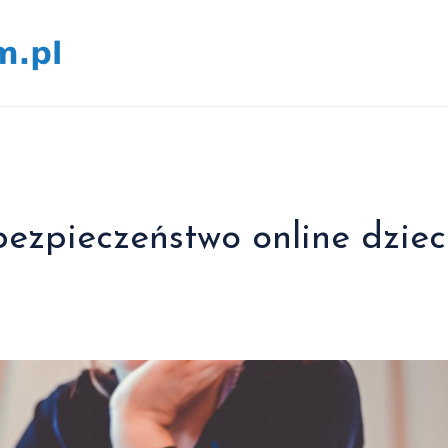
ezpieczeństwo online dziec